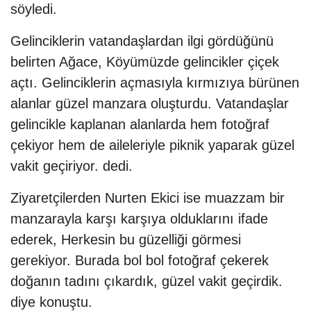
söyledi.
Gelinciklerin vatandaşlardan ilgi gördüğünü
belirten Ağace, Köyümüzde gelincikler çiçek
açtı. Gelinciklerin açmasıyla kırmızıya bürünen
alanlar güzel manzara oluşturdu. Vatandaşlar
gelincikle kaplanan alanlarda hem fotoğraf
çekiyor hem de aileleriyle piknik yaparak güzel
vakit geçiriyor. dedi.
Ziyaretçilerden Nurten Ekici ise muazzam bir
manzarayla karşı karşıya olduklarını ifade
ederek, Herkesin bu güzelliği görmesi
gerekiyor. Burada bol bol fotoğraf çekerek
doğanın tadını çıkardık, güzel vakit geçirdik.
diye konuştu.