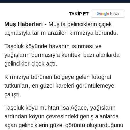
TAKİP ET
Muş Haberleri
- Muş'ta gelinciklerin çiçek
açmasıyla tarım arazileri kırmızıya büründü.
Taşoluk köyünde havanın ısınması ve
yağışların durmasıyla kentteki bazı alanlarda
gelincikler çiçek açtı.
Kırmızıya bürünen bölgeye gelen fotoğraf
tutkunları, en güzel kareleri görüntülemeye
çalıştı.
Taşoluk köyü muhtarı İsa Ağace, yağışların
ardından köyün çevresindeki geniş alanlarda
açan gelinciklerin güzel görüntü oluşturduğunu