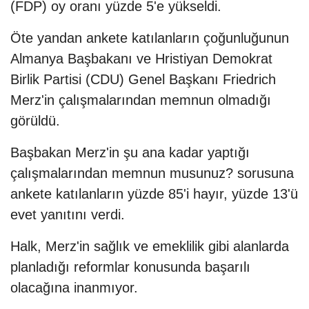
(FDP) oy oranı yüzde 5'e yükseldi.
Öte yandan ankete katılanların çoğunluğunun
Almanya Başbakanı ve Hristiyan Demokrat
Birlik Partisi (CDU) Genel Başkanı Friedrich
Merz'in çalışmalarından memnun olmadığı
görüldü.
Başbakan Merz'in şu ana kadar yaptığı
çalışmalarından memnun musunuz? sorusuna
ankete katılanların yüzde 85'i hayır, yüzde 13'ü
evet yanıtını verdi.
Halk, Merz'in sağlık ve emeklilik gibi alanlarda
planladığı reformlar konusunda başarılı
olacağına inanmıyor.