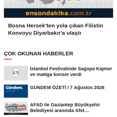
Bosna Hersek'ten yola çıkan Filistin
Konvoyu Diyarbakır'a ulaştı
ÇOK OKUNAN HABERLER
İstanbul Festivalinde Sagopa Kajmer
ve maNga konser verdi
GÜNDEM ÖZETİ / 7 Ağustos 2026
AFAD ile Gaziantep Büyükşehir
Belediyesi arasında Afet
Farkındalık...