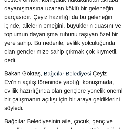
dayanışmasına uzanan köklü bir geleneğin
parçasıdır. Çeyiz hazırlığı da bu geleneğin
içinde, ailelerin emeğini, büyüklerin duasını ve
toplumun dayanışma ruhunu taşıyan özel bir
yere sahip. Bu nedenle, evlilik yolculuğunda
olan gençlerimize sahip çıkmak çok kıymetli.
dedi.
Bakan Göktaş,
Çeyiz
Bağcılar Belediyesi
Evi'nin açılış töreninde yaptığı konuşmada,
evlilik hazırlığında olan gençlere yönelik önemli
bir çalışmanın açılışı için bir araya geldiklerini
söyledi.
Bağcılar Belediyesinin aile, çocuk, genç ve