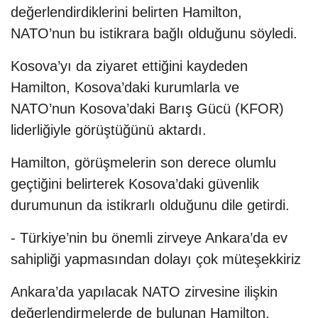
değerlendirdiklerini belirten Hamilton,
NATO’nun bu istikrara bağlı olduğunu söyledi.
Kosova’yı da ziyaret ettiğini kaydeden
Hamilton, Kosova’daki kurumlarla ve
NATO’nun Kosova’daki Barış Gücü (KFOR)
liderliğiyle görüştüğünü aktardı.
Hamilton, görüşmelerin son derece olumlu
geçtiğini belirterek Kosova’daki güvenlik
durumunun da istikrarlı olduğunu dile getirdi.
- Türkiye’nin bu önemli zirveye Ankara’da ev
sahipliği yapmasından dolayı çok müteşekkiriz
Ankara’da yapılacak NATO zirvesine ilişkin
değerlendirmelerde de bulunan Hamilton,