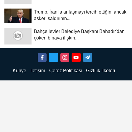
Trump, İran'la anlaşmayı tercih ettiğini ancak
askeri saldırının...
Bahçelievler Belediye Başkanı Bahadır'dan
çöken binaya ilişkin...
Künye
İletişim
Çerez Politikası
Gizlilik İlkeleri