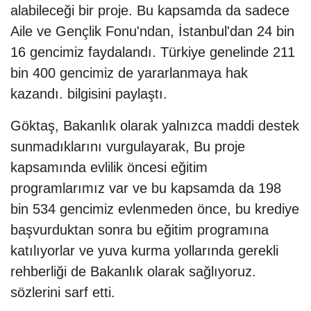
alabileceği bir proje. Bu kapsamda da sadece
Aile ve Gençlik Fonu'ndan, İstanbul'dan 24 bin
16 gencimiz faydalandı. Türkiye genelinde 211
bin 400 gencimiz de yararlanmaya hak
kazandı. bilgisini paylaştı.
Göktaş, Bakanlık olarak yalnızca maddi destek
sunmadıklarını vurgulayarak, Bu proje
kapsamında evlilik öncesi eğitim
programlarımız var ve bu kapsamda da 198
bin 534 gencimiz evlenmeden önce, bu krediye
başvurduktan sonra bu eğitim programına
katılıyorlar ve yuva kurma yollarında gerekli
rehberliği de Bakanlık olarak sağlıyoruz.
sözlerini sarf etti.