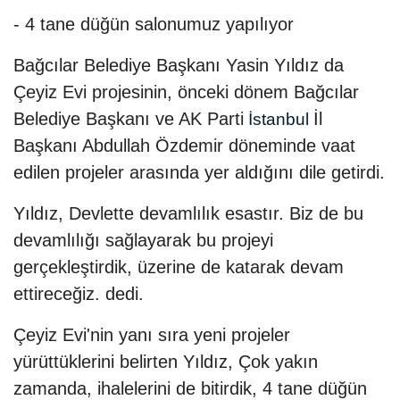
- 4 tane düğün salonumuz yapılıyor
Bağcılar Belediye Başkanı Yasin Yıldız da
Çeyiz Evi projesinin, önceki dönem Bağcılar
Belediye Başkanı ve AK Parti
İl
İstanbul
Başkanı Abdullah Özdemir döneminde vaat
edilen projeler arasında yer aldığını dile getirdi.
Yıldız, Devlette devamlılık esastır. Biz de bu
devamlılığı sağlayarak bu projeyi
gerçekleştirdik, üzerine de katarak devam
ettireceğiz. dedi.
Çeyiz Evi'nin yanı sıra yeni projeler
yürüttüklerini belirten Yıldız, Çok yakın
zamanda, ihalelerini de bitirdik, 4 tane düğün