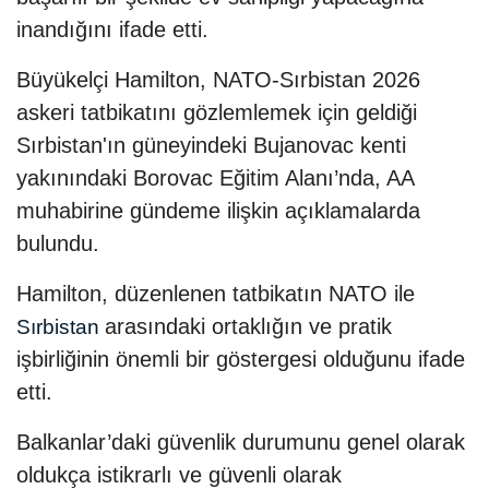
inandığını ifade etti.
Büyükelçi Hamilton, NATO-Sırbistan 2026
askeri tatbikatını gözlemlemek için geldiği
Sırbistan'ın güneyindeki Bujanovac kenti
yakınındaki Borovac Eğitim Alanı’nda, AA
muhabirine gündeme ilişkin açıklamalarda
bulundu.
Hamilton, düzenlenen tatbikatın NATO ile
arasındaki ortaklığın ve pratik
Sırbistan
işbirliğinin önemli bir göstergesi olduğunu ifade
etti.
Balkanlar’daki güvenlik durumunu genel olarak
oldukça istikrarlı ve güvenli olarak