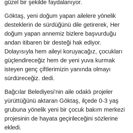
güzel bir şekilde faydalanıyor.
Göktaş, yeni doğum yapan ailelere yönelik
desteklerin de sürdüğünü dile getirerek, Her
doğum yapan annemiz bizlere başvurduğu
andan itibaren bir desteği hak ediyor.
Dolayısıyla hem aileyi koruyacağız, çocukları
güçlendireceğiz hem de yeni yuva kurmak
isteyen genç çiftlerimizin yanında olmayı
sürdüreceğiz. dedi.
Bağcılar Belediyesi'nin aile odaklı projeler
yürüttüğünü aktaran Göktaş, ilçede 0-3 yaş
grubuna yönelik yeni bir çocuk bakım merkezi
projesinin de hayata geçirileceğini sözlerine
ekledi.