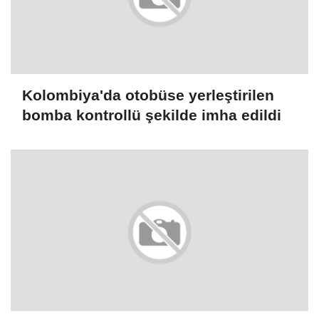
Kolombiya'da otobüse yerleştirilen
bomba kontrollü şekilde imha edildi