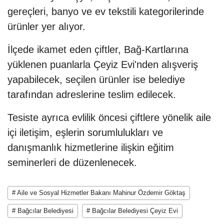
gereçleri, banyo ve ev tekstili kategorilerinde
ürünler yer alıyor.
İlçede ikamet eden çiftler, Bağ-Kartlarına
yüklenen puanlarla Çeyiz Evi'nden alışveriş
yapabilecek, seçilen ürünler ise belediye
tarafından adreslerine teslim edilecek.
Tesiste ayrıca evlilik öncesi çiftlere yönelik aile
içi iletişim, eşlerin sorumlulukları ve
danışmanlık hizmetlerine ilişkin eğitim
seminerleri de düzenlenecek.
# Aile ve Sosyal Hizmetler Bakanı Mahinur Özdemir Göktaş
# Bağcılar Belediyesi
# Bağcılar Belediyesi Çeyiz Evi