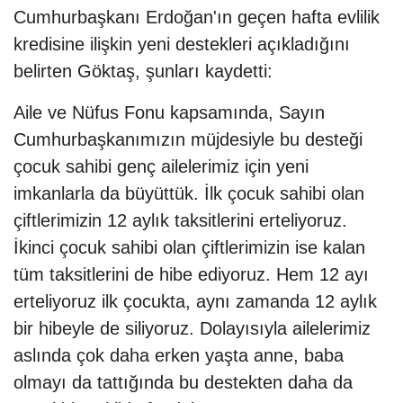
Cumhurbaşkanı Erdoğan'ın geçen hafta evlilik
kredisine ilişkin yeni destekleri açıkladığını
belirten Göktaş, şunları kaydetti:
Aile ve Nüfus Fonu kapsamında, Sayın
Cumhurbaşkanımızın müjdesiyle bu desteği
çocuk sahibi genç ailelerimiz için yeni
imkanlarla da büyüttük. İlk çocuk sahibi olan
çiftlerimizin 12 aylık taksitlerini erteliyoruz.
İkinci çocuk sahibi olan çiftlerimizin ise kalan
tüm taksitlerini de hibe ediyoruz. Hem 12 ayı
erteliyoruz ilk çocukta, aynı zamanda 12 aylık
bir hibeyle de siliyoruz. Dolayısıyla ailelerimiz
aslında çok daha erken yaşta anne, baba
olmayı da tattığında bu destekten daha da