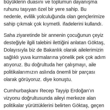
büyüklerin duasını ve toplumun dayanışma
ruhunu taşıyan özel bir yere sahip. Bu
nedenle, evlilik yolculuğunda olan gençlerimize
sahip çıkmak çok kıymetli. ifadelerini kullandı.
Saha ziyaretinde bir annenin çocuğunun çeyiz
desteğiyle ilgili talebini ilettiğini anlatan Göktaş,
Dolayısıyla biz de Bakanlık olarak ailelerimizin
sağlıklı yuva kurmalarına yönelik pek çok adım
atıyoruz. Bu doğrultuda her çalışmayı, aile
politikalarımızın aslında önemli bir parçası
olarak görüyoruz. diye konuştu.
Cumhurbaşkanı Recep Tayyip Erdoğan'ın
vizyonu doğrultusunda aileyi merkeze alan
politikalar yürüttüklerini belirten Göktaş, geçen