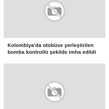
Kolombiya'da otobüse yerleştirilen
bomba kontrollü şekilde imha edildi