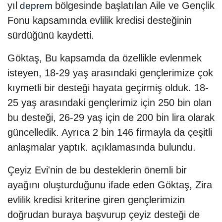
yıl
bölgesinde başlatılan Aile ve Gençlik
deprem
Fonu kapsamında evlilik kredisi desteğinin
sürdüğünü kaydetti.
Göktaş, Bu kapsamda da özellikle evlenmek
isteyen, 18-29 yaş arasındaki gençlerimize çok
kıymetli bir desteği hayata geçirmiş olduk. 18-
25 yaş arasındaki gençlerimiz için 250 bin olan
bu desteği, 26-29 yaş için de 200 bin lira olarak
güncelledik. Ayrıca 2 bin 146 firmayla da çeşitli
anlaşmalar yaptık. açıklamasında bulundu.
Çeyiz Evi'nin de bu desteklerin önemli bir
ayağını oluşturduğunu ifade eden Göktaş, Zira
evlilik kredisi kriterine giren gençlerimizin
doğrudan buraya başvurup çeyiz desteği de