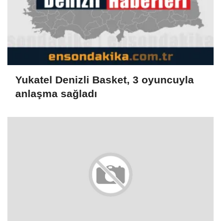
Yukatel Denizli Basket, 3 oyuncuyla
anlaşma sağladı