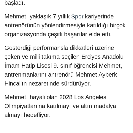
başladı.
Mehmet, yaklaşık 7 yıllık
kariyerinde
Spor
antrenörünün yönlendirmesiyle katıldığı birçok
organizasyonda çeşitli başarılar elde etti.
Gösterdiği performansla dikkatleri üzerine
çeken ve milli takıma seçilen Erciyes Anadolu
İmam Hatip Lisesi 9. sınıf öğrencisi Mehmet,
antrenmanlarını antrenörü Mehmet Ayberk
Hincal'ın nezaretinde sürdürüyor.
Mehmet, hayali olan 2028 Los Angeles
Olimpiyatları'na katılmayı ve altın madalya
almayı hedefliyor.