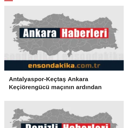
Antalyaspor-Keçtaş Ankara
Keçiörengücü maçının ardından