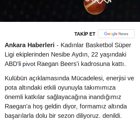
TAKİP ET
Ankara Haberleri
- Kadınlar Basketbol Süper
Ligi ekiplerinden Nesibe Aydın, 22 yaşındaki
ABD'li
Raegan Beers'i kadrosuna kattı.
pivot
Kulübün açıklamasında Mücadelesi, enerjisi ve
pota altındaki etkili oyunuyla takımımıza
önemli katkılar sağlayacağına inandığımız
Raegan'a hoş geldin diyor, formamız altında
başarılarla dolu bir sezon diliyoruz. denildi.