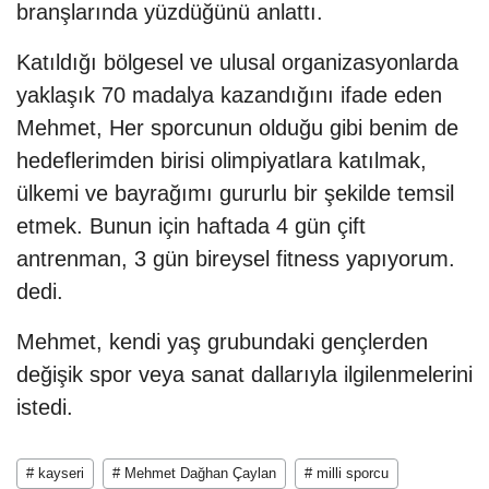
branşlarında yüzdüğünü anlattı.
Katıldığı bölgesel ve ulusal organizasyonlarda
yaklaşık 70 madalya kazandığını ifade eden
Mehmet, Her sporcunun olduğu gibi benim de
hedeflerimden birisi olimpiyatlara katılmak,
ülkemi ve bayrağımı gururlu bir şekilde temsil
etmek. Bunun için haftada 4 gün çift
antrenman, 3 gün bireysel fitness yapıyorum.
dedi.
Mehmet, kendi yaş grubundaki gençlerden
değişik spor veya sanat dallarıyla ilgilenmelerini
istedi.
# kayseri
# Mehmet Dağhan Çaylan
# milli sporcu