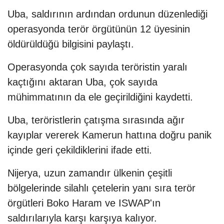
Uba, saldırının ardından ordunun düzenlediği
operasyonda terör örgütünün 12 üyesinin
öldürüldüğü bilgisini paylaştı.
Operasyonda çok sayıda teröristin yaralı
kaçtığını aktaran Uba, çok sayıda
mühimmatının da ele geçirildiğini kaydetti.
Uba, teröristlerin çatışma sırasında ağır
kayıplar vererek Kamerun hattına doğru panik
içinde geri çekildiklerini ifade etti.
Nijerya, uzun zamandır ülkenin çeşitli
bölgelerinde silahlı çetelerin yanı sıra terör
örgütleri Boko Haram ve ISWAP'ın
saldırılarıyla karşı karşıya kalıyor.