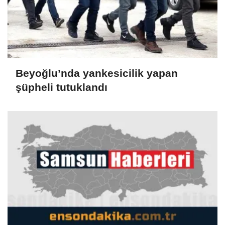
Beyoğlu’nda yankesicilik yapan
şüpheli tutuklandı