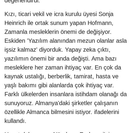
değerlendirdi.
Kızı, ticari vekil ve icra kurulu üyesi Sonja
Heinrich ile ortak sunum yapan Hofmann,
Zamanla mesleklerin önemi de değişiyor.
Eskiden 'Yazılım alanından mezun olanlar asla
işsiz kalmaz' diyorduk. Yapay zeka çıktı,
yazılımın önemi bir anda değişti. Ama bazı
mesleklere her zaman ihtiyaç var. En çok da
kaynak ustalığı, berberlik, tamirat, hasta ve
yaşlı bakımı gibi alanlarda çok ihtiyaç var.
Farklı ülkelerden insanlara istihdam olanağı da
sunuyoruz. Almanya'daki şirketler çalışanın
özellikle Almanca bilmesini istiyor. ifadelerini
kullandı.