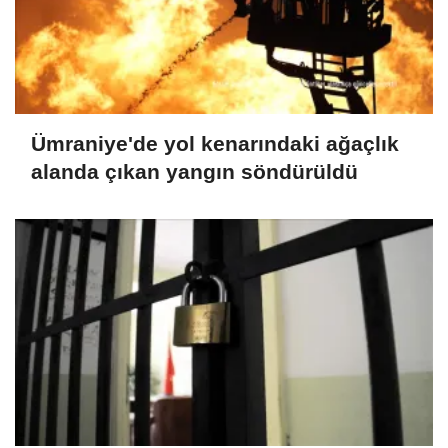
Ümraniye'de yol kenarındaki ağaçlık
alanda çıkan yangın söndürüldü