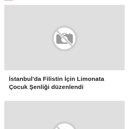
İstanbul'da Filistin İçin Limonata
Çocuk Şenliği düzenlendi