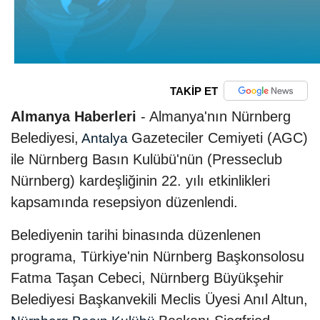
TAKİP ET
Almanya Haberleri
- Almanya'nın Nürnberg
Belediyesi,
Gazeteciler Cemiyeti (AGC)
Antalya
ile Nürnberg Basın Kulübü'nün (Presseclub
Nürnberg) kardeşliğinin 22. yılı etkinlikleri
kapsamında resepsiyon düzenlendi.
Belediyenin tarihi binasında düzenlenen
programa, Türkiye'nin Nürnberg Başkonsolosu
Fatma Taşan Cebeci, Nürnberg Büyükşehir
Belediyesi Başkanvekili Meclis Üyesi Anıl Altun,