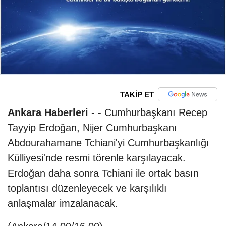
TAKİP ET
Ankara Haberleri
- - Cumhurbaşkanı Recep
Tayyip Erdoğan, Nijer Cumhurbaşkanı
Abdourahamane Tchiani'yi Cumhurbaşkanlığı
Külliyesi'nde resmi törenle karşılayacak.
Erdoğan daha sonra Tchiani ile ortak basın
toplantısı düzenleyecek ve karşılıklı
anlaşmalar imzalanacak.