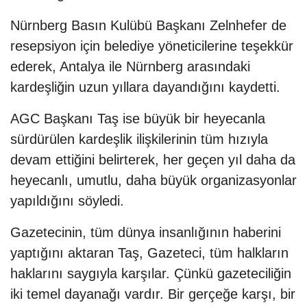
Nürnberg Basın Kulübü Başkanı Zelnhefer de
resepsiyon için belediye yöneticilerine teşekkür
ederek, Antalya ile Nürnberg arasındaki
kardeşliğin uzun yıllara dayandığını kaydetti.
AGC Başkanı Taş ise büyük bir heyecanla
sürdürülen kardeşlik ilişkilerinin tüm hızıyla
devam ettiğini belirterek, her geçen yıl daha da
heyecanlı, umutlu, daha büyük organizasyonlar
yapıldığını söyledi.
Gazetecinin, tüm dünya insanlığının haberini
yaptığını aktaran Taş, Gazeteci, tüm halkların
haklarını saygıyla karşılar. Çünkü gazeteciliğin
iki temel dayanağı vardır. Bir gerçeğe karşı, bir