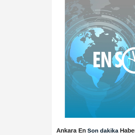
Ankara En
Habe
Son dakika