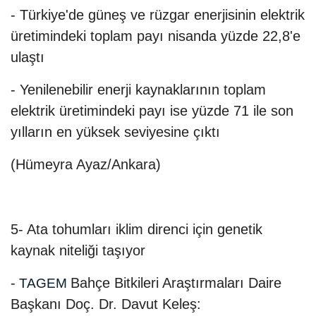
- Türkiye'de güneş ve rüzgar enerjisinin elektrik
üretimindeki toplam payı nisanda yüzde 22,8'e
ulaştı
- Yenilenebilir enerji kaynaklarının toplam
elektrik üretimindeki payı ise yüzde 71 ile son
yılların en yüksek seviyesine çıktı
(Hümeyra Ayaz/Ankara)
5- Ata tohumları iklim direnci için genetik
kaynak niteliği taşıyor
-
Bahçe Bitkileri Araştırmaları Daire
TAGEM
Başkanı Doç. Dr. Davut Keleş: