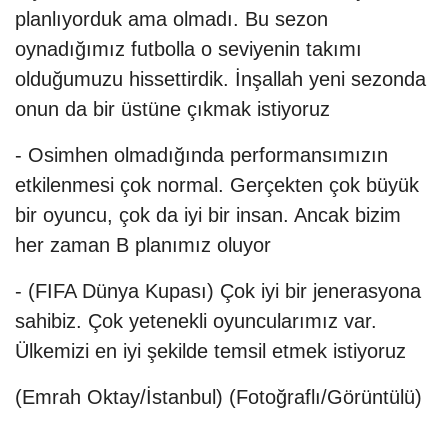
planlıyorduk ama olmadı. Bu sezon
oynadığımız futbolla o seviyenin takımı
olduğumuzu hissettirdik. İnşallah yeni sezonda
onun da bir üstüne çıkmak istiyoruz
- Osimhen olmadığında performansımızın
etkilenmesi çok normal. Gerçekten çok büyük
bir oyuncu, çok da iyi bir insan. Ancak bizim
her zaman B planımız oluyor
- (FIFA Dünya Kupası) Çok iyi bir jenerasyona
sahibiz. Çok yetenekli oyuncularımız var.
Ülkemizi en iyi şekilde temsil etmek istiyoruz
(Emrah Oktay/İstanbul) (Fotoğraflı/Görüntülü)