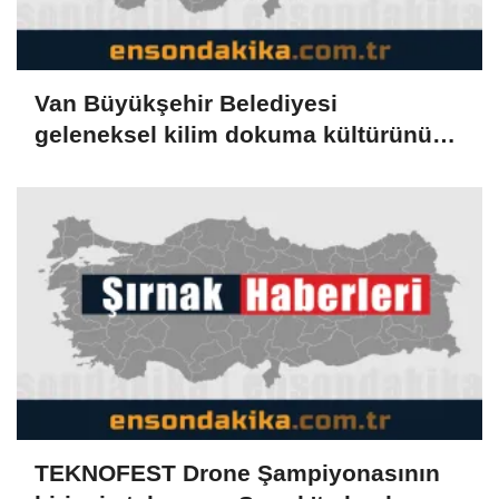
Van Büyükşehir Belediyesi
geleneksel kilim dokuma kültürünü
geleceğe taşıyor
TEKNOFEST Drone Şampiyonasının