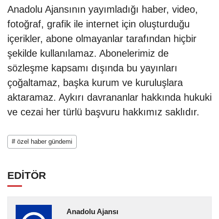
Anadolu Ajansının yayımladığı haber, video,
fotoğraf, grafik ile internet için oluşturduğu
içerikler, abone olmayanlar tarafından hiçbir
şekilde kullanılamaz. Abonelerimiz de
sözleşme kapsamı dışında bu yayınları
çoğaltamaz, başka kurum ve kuruluşlara
aktaramaz. Aykırı davrananlar hakkında hukuki
ve cezai her türlü başvuru hakkımız saklıdır.
# özel haber gündemi
EDİTÖR
Anadolu Ajansı