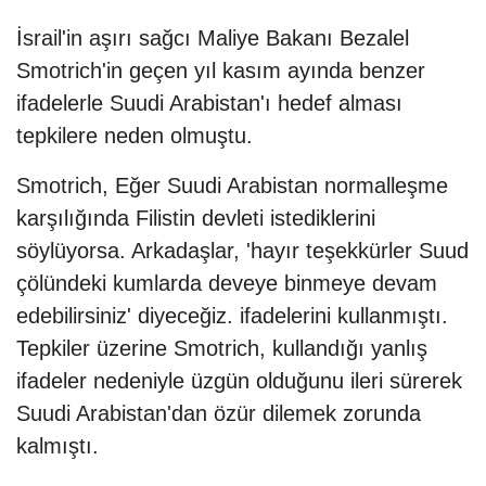
İsrail'in aşırı sağcı Maliye Bakanı Bezalel
Smotrich'in geçen yıl kasım ayında benzer
ifadelerle Suudi Arabistan'ı hedef alması
tepkilere neden olmuştu.
Smotrich, Eğer Suudi Arabistan normalleşme
karşılığında Filistin devleti istediklerini
söylüyorsa. Arkadaşlar, 'hayır teşekkürler Suud
çölündeki kumlarda deveye binmeye devam
edebilirsiniz' diyeceğiz. ifadelerini kullanmıştı.
Tepkiler üzerine Smotrich, kullandığı yanlış
ifadeler nedeniyle üzgün olduğunu ileri sürerek
Suudi Arabistan'dan özür dilemek zorunda
kalmıştı.