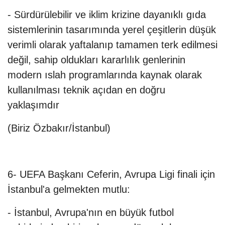
- Sürdürülebilir ve iklim krizine dayanıklı gıda
sistemlerinin tasarımında yerel çeşitlerin düşük
verimli olarak yaftalanıp tamamen terk edilmesi
değil, sahip oldukları kararlılık genlerinin
modern ıslah programlarında kaynak olarak
kullanılması teknik açıdan en doğru
yaklaşımdır
(Biriz Özbakır/İstanbul)
6- UEFA Başkanı Ceferin, Avrupa Ligi finali için
İstanbul'a gelmekten mutlu:
- İstanbul, Avrupa'nın en büyük futbol