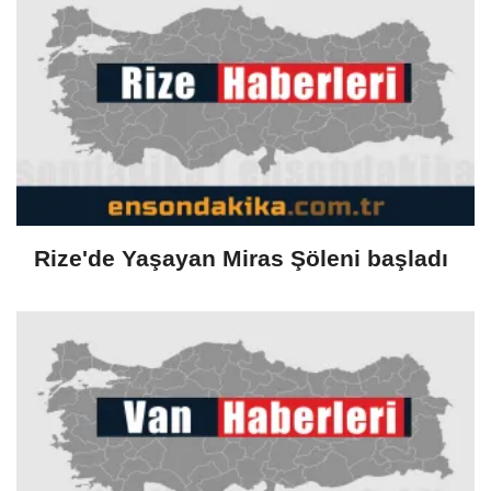
Rize'de Yaşayan Miras Şöleni başladı