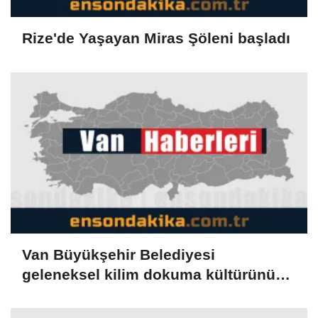
Rize'de Yaşayan Miras Şöleni başladı
Van Büyükşehir Belediyesi
geleneksel kilim dokuma kültürünü
geleceğe taşıyor