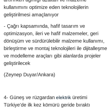
kullanımını optimize eden teknolojilerin
geliştirilmesi amaçlanıyor
- Çağrı kapsamında, hafif tasarım ve
optimizasyon, ileri ve hafif malzemeler, geri
dönüşüm ve sürdürülebilir malzeme kullanımı,
birleştirme ve montaj teknolojileri ile dijitalleşme
ve modelleme araçları gibi alanlarda projeler
geliştirilecek
(Zeynep Duyar/Ankara)
4- Güneş ve rüzgardan
üretimi
elektrik
Türkiye'de ilk kez kömürü geride bıraktı