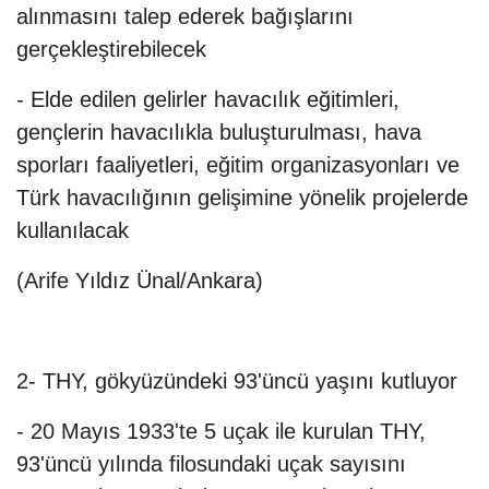
alınmasını talep ederek bağışlarını
gerçekleştirebilecek
- Elde edilen gelirler havacılık eğitimleri,
gençlerin havacılıkla buluşturulması, hava
sporları faaliyetleri, eğitim organizasyonları ve
Türk havacılığının gelişimine yönelik projelerde
kullanılacak
(Arife Yıldız Ünal/Ankara)
2- THY, gökyüzündeki 93'üncü yaşını kutluyor
- 20 Mayıs 1933'te 5 uçak ile kurulan THY,
93'üncü yılında filosundaki uçak sayısını