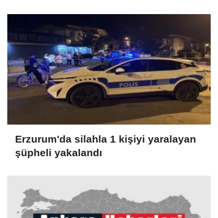
Erzurum'da silahla 1 kişiyi yaralayan
şüpheli yakalandı