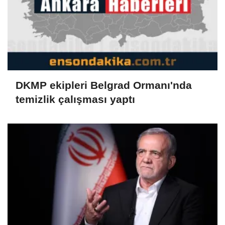
DKMP ekipleri Belgrad Ormanı'nda
temizlik çalışması yaptı