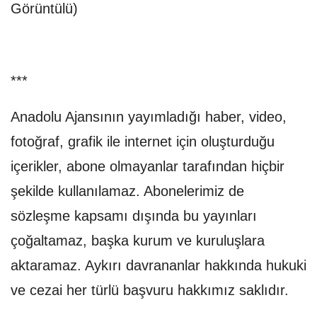
Görüntülü)
***
Anadolu Ajansının yayımladığı haber, video,
fotoğraf, grafik ile internet için oluşturduğu
içerikler, abone olmayanlar tarafından hiçbir
şekilde kullanılamaz. Abonelerimiz de
sözleşme kapsamı dışında bu yayınları
çoğaltamaz, başka kurum ve kuruluşlara
aktaramaz. Aykırı davrananlar hakkında hukuki
ve cezai her türlü başvuru hakkımız saklıdır.