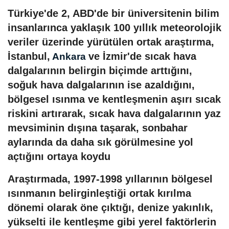
Türkiye'de 2, ABD'de bir üniversitenin bilim
insanlarınca yaklaşık 100 yıllık meteorolojik
veriler üzerinde yürütülen ortak araştırma,
İstanbul,
ve İzmir'de sıcak hava
Ankara
dalgalarının belirgin biçimde arttığını,
soğuk hava dalgalarının ise azaldığını,
bölgesel ısınma ve kentleşmenin aşırı sıcak
riskini artırarak, sıcak hava dalgalarının yaz
mevsiminin dışına taşarak, sonbahar
aylarında da daha sık görülmesine yol
açtığını ortaya koydu
Araştırmada, 1997-1998 yıllarının bölgesel
ısınmanın belirginleştiği ortak kırılma
dönemi olarak öne çıktığı, denize yakınlık,
yükselti ile kentleşme gibi yerel faktörlerin