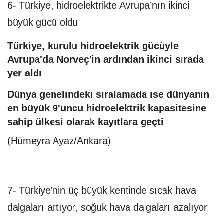
6- Türkiye, hidroelektrikte Avrupa’nın ikinci
büyük gücü oldu
Türkiye, kurulu hidroelektrik gücüyle
Avrupa'da Norveç'in ardından ikinci sırada
yer aldı
Dünya genelindeki sıralamada ise dünyanın
en büyük 9'uncu hidroelektrik kapasitesine
sahip ülkesi olarak kayıtlara geçti
(Hümeyra Ayaz/Ankara)
7- Türkiye'nin üç büyük kentinde sıcak hava
dalgaları artıyor, soğuk hava dalgaları azalıyor