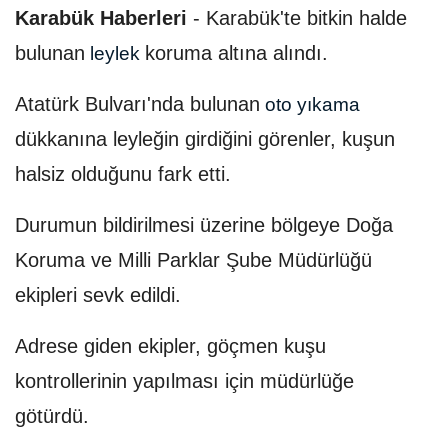
Karabük Haberleri
-
Karabük'te bitkin halde
bulunan
koruma altına alındı.
leylek
Atatürk Bulvarı'nda bulunan
oto yıkama
dükkanına leyleğin girdiğini görenler, kuşun
halsiz olduğunu fark etti.
Durumun bildirilmesi üzerine bölgeye Doğa
Koruma ve Milli Parklar Şube Müdürlüğü
ekipleri sevk edildi.
Adrese giden ekipler, göçmen kuşu
kontrollerinin yapılması için müdürlüğe
götürdü.