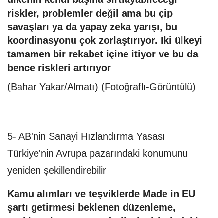
riskler, problemler değil ama bu çip
savaşları ya da yapay zeka yarışı, bu
koordinasyonu çok zorlaştırıyor. İki ülkeyi
tamamen bir rekabet içine itiyor ve bu da
bence riskleri artırıyor
(Bahar Yakar/Almatı) (Fotoğraflı-Görüntülü)
5- AB'nin Sanayi Hızlandırma Yasası
Türkiye'nin Avrupa pazarındaki konumunu
yeniden şekillendirebilir
Kamu alımları ve teşviklerde Made in EU
şartı getirmesi beklenen düzenleme,