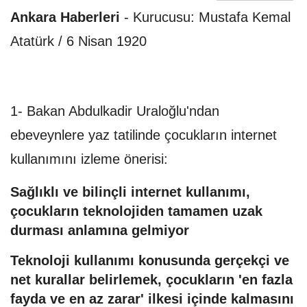
Ankara Haberleri
-
Kurucusu: Mustafa Kemal
Atatürk / 6 Nisan 1920
1- Bakan Abdulkadir Uraloğlu'ndan
ebeveynlere yaz tatilinde çocukların internet
kullanımını izleme önerisi:
Sağlıklı ve bilinçli internet kullanımı,
çocukların teknolojiden tamamen uzak
durması anlamına gelmiyor
Teknoloji kullanımı konusunda gerçekçi ve
net kurallar belirlemek, çocukların 'en fazla
fayda ve en az zarar' ilkesi içinde kalmasını