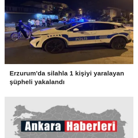
Erzurum'da silahla 1 kişiyi yaralayan
şüpheli yakalandı