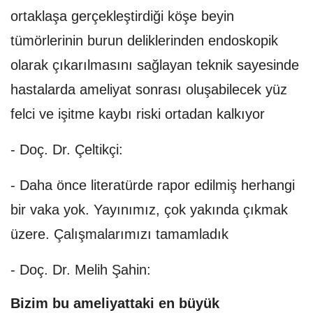
ortaklaşa gerçekleştirdiği köşe beyin
tümörlerinin burun deliklerinden endoskopik
olarak çıkarılmasını sağlayan teknik sayesinde
hastalarda ameliyat sonrası oluşabilecek yüz
felci ve işitme kaybı riski ortadan kalkıyor
- Doç. Dr. Çeltikçi:
- Daha önce literatürde rapor edilmiş herhangi
bir vaka yok. Yayınımız, çok yakında çıkmak
üzere. Çalışmalarımızı tamamladık
- Doç. Dr. Melih Şahin:
Bizim bu ameliyattaki en büyük