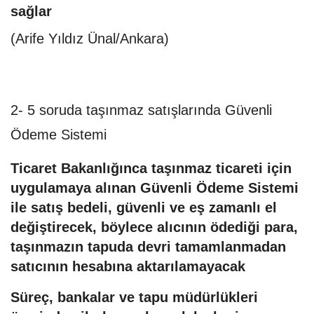
sağlar
(Arife Yıldız Ünal/Ankara)
2- 5 soruda taşınmaz satışlarında Güvenli
Ödeme Sistemi
Ticaret Bakanlığınca taşınmaz ticareti için
uygulamaya alınan Güvenli Ödeme Sistemi
ile satış bedeli, güvenli ve eş zamanlı el
değiştirecek, böylece alıcının ödediği para,
taşınmazın tapuda devri tamamlanmadan
satıcının hesabına aktarılamayacak
Süreç, bankalar ve tapu müdürlükleri