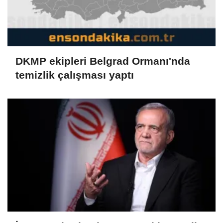
DKMP ekipleri Belgrad Ormanı'nda
temizlik çalışması yaptı