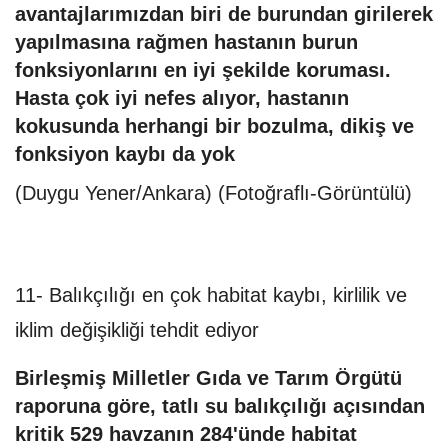
avantajlarımızdan biri de burundan girilerek
yapılmasına rağmen hastanın burun
fonksiyonlarını en iyi şekilde koruması.
Hasta çok iyi nefes alıyor, hastanın
kokusunda herhangi bir bozulma, dikiş ve
fonksiyon kaybı da yok
(Duygu Yener/Ankara) (Fotoğraflı-Görüntülü)
11- Balıkçılığı en çok habitat kaybı, kirlilik ve
iklim değişikliği tehdit ediyor
Birleşmiş Milletler Gıda ve Tarım Örgütü
raporuna göre, tatlı su balıkçılığı açısından
kritik 529 havzanın 284'ünde habitat