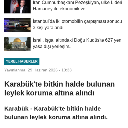
İran Cumhurbaşkanı Pezeşkiyan, ülke Lideri
Hamaney ile ekonomik ve...
İstanbul'da iki otomobilin çarpışması sonucu
3 kişi yaralandı
İsrail, işgal altındaki Doğu Kudüs'te 627 yeni
yasa dışı yerleşim...
YEREL HABERLER
Yayınlanma: 29 Haziran 2026 - 10:33
Karabük'te bitkin halde bulunan
leylek koruma altına alındı
Karabük - Karabük'te bitkin halde
bulunan leylek koruma altına alındı.