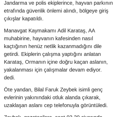
Jandarma ve polis ekiplerince, hayvan parkının
etrafında güvenlik önlemi alındı, bölgeye giriş
çıkışlar kapatıldı.
Manavgat Kaymakamı Adil Karataş, AA
muhabirine, hayvanın kafesinden nasıl
kaçtığının henüz netlik kazanmadığını dile
getirdi. Ekiplerin çalışma yaptığını anlatan
Karataş, Ormanın içine doğru kaçan aslanın,
yakalanması için çalışmalar devam ediyor.
dedi.
Öte yandan, Bilal Faruk Zeybek isimli genç
evlerinin yakınındaki otluk alanda çıkarak,
uzaklaşan aslanı cep telefonuyla görüntüledi.