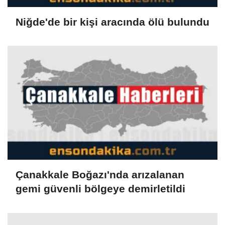
Niğde'de bir kişi aracında ölü bulundu
Çanakkale Boğazı'nda arızalanan
gemi güvenli bölgeye demirletildi