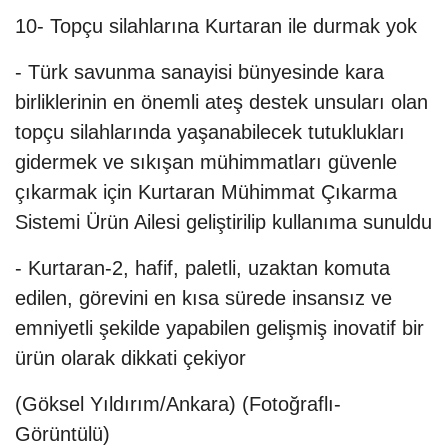
10- Topçu silahlarına Kurtaran ile durmak yok
- Türk savunma sanayisi bünyesinde kara
birliklerinin en önemli ateş destek unsuları olan
topçu silahlarında yaşanabilecek tutuklukları
gidermek ve sıkışan mühimmatları güvenle
çıkarmak için Kurtaran Mühimmat Çıkarma
Sistemi Ürün Ailesi geliştirilip kullanıma sunuldu
- Kurtaran-2, hafif, paletli, uzaktan komuta
edilen, görevini en kısa sürede insansız ve
emniyetli şekilde yapabilen gelişmiş inovatif bir
ürün olarak dikkati çekiyor
(Göksel Yıldırım/Ankara) (Fotoğraflı-
Görüntülü)