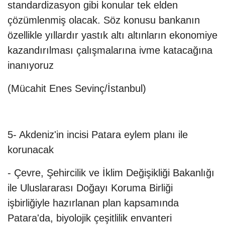
standardizasyon gibi konular tek elden
çözümlenmiş olacak. Söz konusu bankanın
özellikle yıllardır yastık altı altınların ekonomiye
kazandırılması çalışmalarına ivme katacağına
inanıyoruz
(Mücahit Enes Sevinç/İstanbul)
5- Akdeniz'in incisi Patara eylem planı ile
korunacak
- Çevre, Şehircilik ve İklim Değişikliği Bakanlığı
ile Uluslararası Doğayı Koruma Birliği
işbirliğiyle hazırlanan plan kapsamında
Patara'da, biyolojik çeşitlilik envanteri