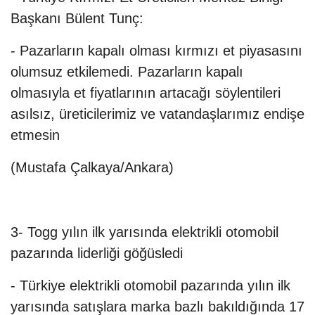
Başkanı Bülent Tunç:
- Pazarların kapalı olması kırmızı et piyasasını
olumsuz etkilemedi. Pazarların kapalı
olmasıyla et fiyatlarının artacağı söylentileri
asılsız, üreticilerimiz ve vatandaşlarımız endişe
etmesin
(Mustafa Çalkaya/Ankara)
3- Togg yılın ilk yarısında elektrikli otomobil
pazarında liderliği göğüsledi
- Türkiye elektrikli otomobil pazarında yılın ilk
yarısında satışlara marka bazlı bakıldığında 17