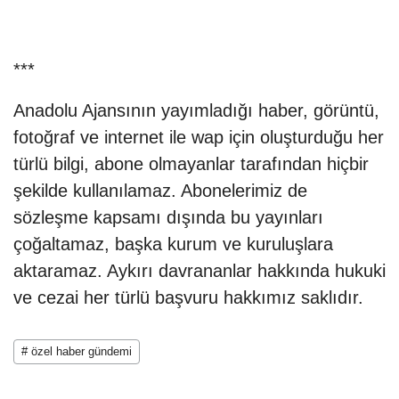
***
Anadolu Ajansının yayımladığı haber, görüntü,
fotoğraf ve internet ile wap için oluşturduğu her
türlü bilgi, abone olmayanlar tarafından hiçbir
şekilde kullanılamaz. Abonelerimiz de
sözleşme kapsamı dışında bu yayınları
çoğaltamaz, başka kurum ve kuruluşlara
aktaramaz. Aykırı davrananlar hakkında hukuki
ve cezai her türlü başvuru hakkımız saklıdır.
# özel haber gündemi