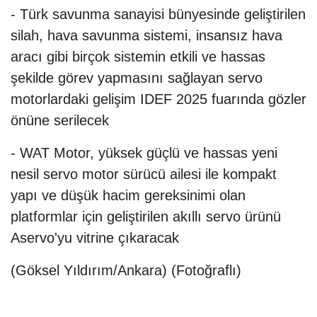
​​​​​​​- Türk savunma sanayisi bünyesinde geliştirilen
silah, hava savunma sistemi, insansız hava
aracı gibi birçok sistemin etkili ve hassas
şekilde görev yapmasını sağlayan servo
motorlardaki gelişim IDEF 2025 fuarında gözler
önüne serilecek
- WAT Motor, yüksek güçlü ve hassas yeni
nesil servo motor sürücü ailesi ile kompakt
yapı ve düşük hacim gereksinimi olan
platformlar için geliştirilen akıllı servo ürünü
Aservo'yu vitrine çıkaracak
(Göksel Yıldırım/Ankara) (Fotoğraflı)