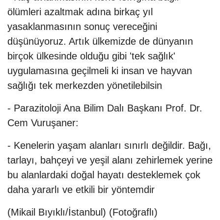
ölümleri azaltmak adına birkaç yıl
yasaklanmasının sonuç vereceğini
düşünüyoruz. Artık ülkemizde de dünyanın
birçok ülkesinde olduğu gibi 'tek sağlık'
uygulamasına geçilmeli ki insan ve hayvan
sağlığı tek merkezden yönetilebilsin
- Parazitoloji Ana Bilim Dalı Başkanı Prof. Dr.
Cem Vuruşaner:
- Kenelerin yaşam alanları sınırlı değildir. Bağı,
tarlayı, bahçeyi ve yeşil alanı zehirlemek yerine
bu alanlardaki doğal hayatı desteklemek çok
daha yararlı ve etkili bir yöntemdir
(Mikail Bıyıklı/İstanbul) (Fotoğraflı)