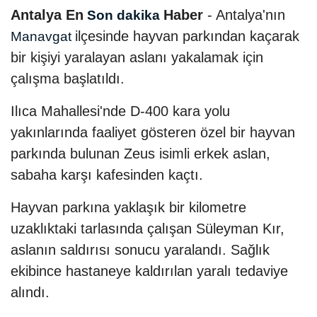
Antalya En
Haber
- Antalya'nın
Son dakika
ilçesinde hayvan parkından kaçarak
Manavgat
bir kişiyi yaralayan aslanı yakalamak için
çalışma başlatıldı.
Ilıca Mahallesi'nde D-400 kara yolu
yakınlarında faaliyet gösteren özel bir hayvan
parkında bulunan Zeus isimli erkek aslan,
sabaha karşı kafesinden kaçtı.
Hayvan parkına yaklaşık bir kilometre
uzaklıktaki tarlasında çalışan Süleyman Kır,
aslanın saldırısı sonucu yaralandı. Sağlık
ekibince hastaneye kaldırılan yaralı tedaviye
alındı.