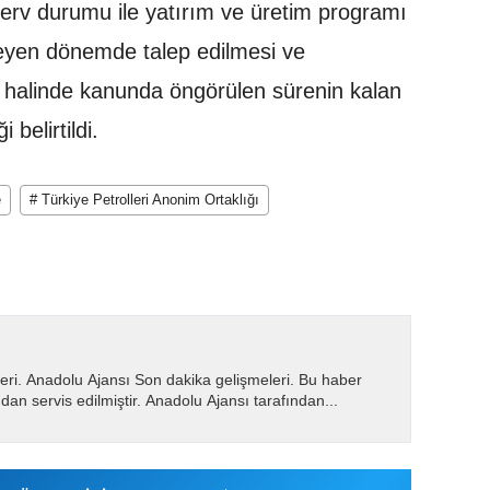
erv durumu ile yatırım ve üretim programı
erleyen dönemde talep edilmesi ve
si halinde kanunda öngörülen sürenin kalan
 belirtildi.
e
# Türkiye Petrolleri Anonim Ortaklığı
eri. Anadolu Ajansı Son dakika gelişmeleri. Bu haber
dan servis edilmiştir. Anadolu Ajansı tarafından...