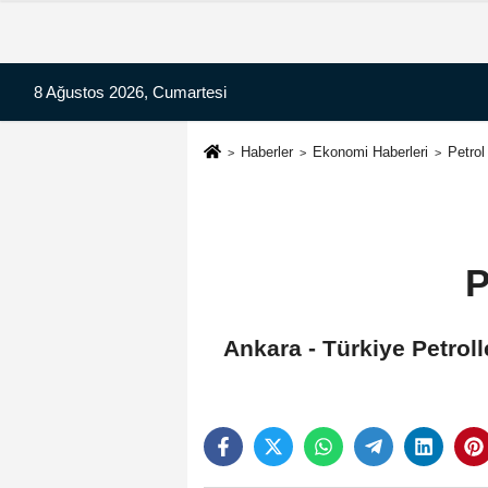
8 Ağustos 2026, Cumartesi
Haberler
Ekonomi Haberleri
Petrol
P
Ankara - Türkiye Petroll