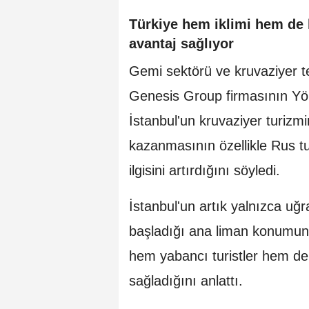
Türkiye hem iklimi hem de k
avantaj sağlıyor
Gemi sektörü ve kruvaziyer te
Genesis Group firmasının Yö
İstanbul'un kruvaziyer turiz
kazanmasının özellikle Rus tur
ilgisini artırdığını söyledi.
İstanbul'un artık yalnızca uğr
başladığı ana liman konumuna 
hem yabancı turistler hem de 
sağladığını anlattı.