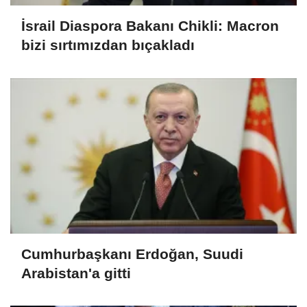
İsrail Diaspora Bakanı Chikli: Macron
bizi sırtımızdan bıçakladı
Cumhurbaşkanı Erdoğan, Suudi
Arabistan'a gitti