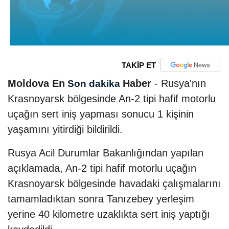
TAKİP ET
Moldova En
Haber
- Rusya'nın
Son dakika
Krasnoyarsk bölgesinde An-2 tipi hafif motorlu
uçağın sert iniş yapması sonucu 1 kişinin
yaşamını yitirdiği bildirildi.
Rusya Acil Durumlar Bakanlığından yapılan
açıklamada, An-2 tipi hafif motorlu uçağın
Krasnoyarsk bölgesinde havadaki çalışmalarını
tamamladıktan sonra Tanızebey yerleşim
yerine 40 kilometre uzaklıkta sert iniş yaptığı