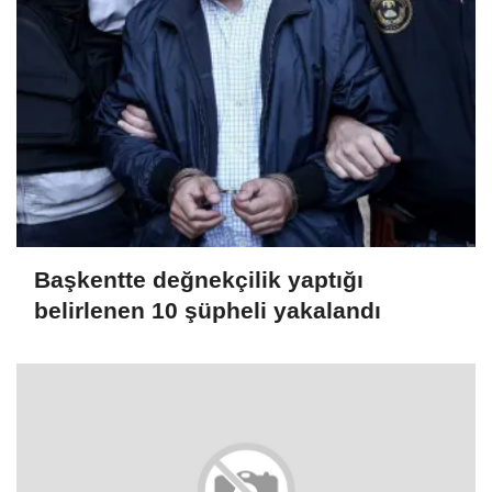
Başkentte değnekçilik yaptığı
belirlenen 10 şüpheli yakalandı