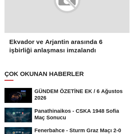
Ekvador ve Arjantin arasında 6
işbirliği anlaşması imzalandı
ÇOK OKUNAN HABERLER
GÜNDEM ÖZETİNE EK / 6 Ağustos
2026
Panathinaikos - CSKA 1948 Sofia
Maç Sonucu
Fenerbahce - Sturm Graz Maçı 2-0