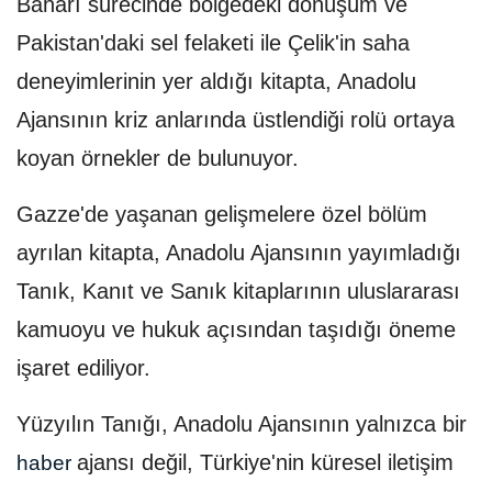
Baharı sürecinde bölgedeki dönüşüm ve
Pakistan'daki sel felaketi ile Çelik'in saha
deneyimlerinin yer aldığı kitapta, Anadolu
Ajansının kriz anlarında üstlendiği rolü ortaya
koyan örnekler de bulunuyor.
Gazze'de yaşanan gelişmelere özel bölüm
ayrılan kitapta, Anadolu Ajansının yayımladığı
Tanık, Kanıt ve Sanık kitaplarının uluslararası
kamuoyu ve hukuk açısından taşıdığı öneme
işaret ediliyor.
Yüzyılın Tanığı, Anadolu Ajansının yalnızca bir
ajansı değil, Türkiye'nin küresel iletişim
haber