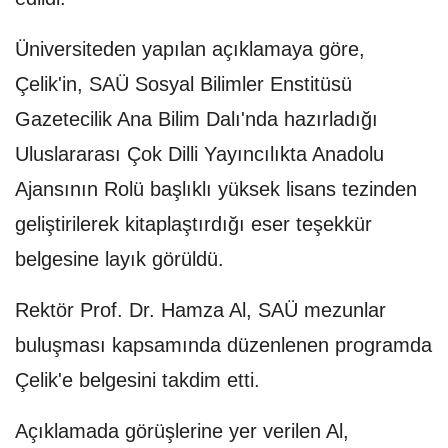
Üniversiteden yapılan açıklamaya göre,
Çelik'in, SAÜ Sosyal Bilimler Enstitüsü
Gazetecilik Ana Bilim Dalı'nda hazırladığı
Uluslararası Çok Dilli Yayıncılıkta Anadolu
Ajansının Rolü başlıklı yüksek lisans tezinden
geliştirilerek kitaplaştırdığı eser teşekkür
belgesine layık görüldü.
Rektör Prof. Dr. Hamza Al, SAÜ mezunlar
buluşması kapsamında düzenlenen programda
Çelik'e belgesini takdim etti.
Açıklamada görüşlerine yer verilen Al,