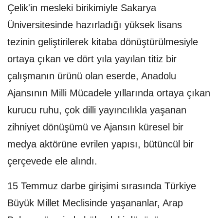
Çelik'in mesleki birikimiyle Sakarya
Üniversitesinde hazırladığı yüksek lisans
tezinin geliştirilerek kitaba dönüştürülmesiyle
ortaya çıkan ve dört yıla yayılan titiz bir
çalışmanın ürünü olan eserde, Anadolu
Ajansının Milli Mücadele yıllarında ortaya çıkan
kurucu ruhu, çok dilli yayıncılıkla yaşanan
zihniyet dönüşümü ve Ajansın küresel bir
medya aktörüne evrilen yapısı, bütüncül bir
çerçevede ele alındı.
15 Temmuz darbe girişimi sırasında Türkiye
Büyük Millet Meclisinde yaşananlar, Arap