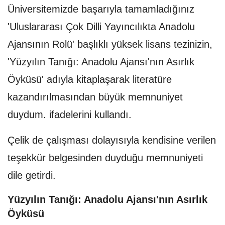
Üniversitemizde başarıyla tamamladığınız
'Uluslararası Çok Dilli Yayıncılıkta Anadolu
Ajansının Rolü' başlıklı yüksek lisans tezinizin,
'Yüzyılın Tanığı: Anadolu Ajansı'nın Asırlık
Öyküsü' adıyla kitaplaşarak literatüre
kazandırılmasından büyük memnuniyet
duydum. ifadelerini kullandı.
Çelik de çalışması dolayısıyla kendisine verilen
teşekkür belgesinden duyduğu memnuniyeti
dile getirdi.
Yüzyılın Tanığı: Anadolu Ajansı'nın Asırlık
Öyküsü