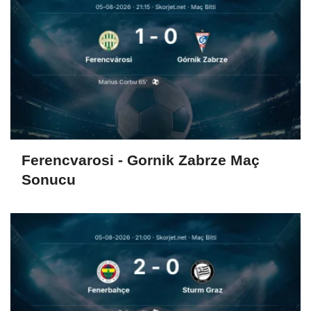
Ferencvarosi - Gornik Zabrze Maç
Sonucu