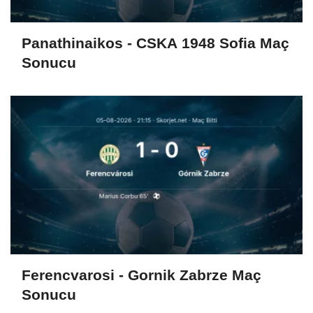
Panathinaikos - CSKA 1948 Sofia Maç
Sonucu
Ferencvarosi - Gornik Zabrze Maç
Sonucu