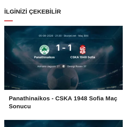
İLGINIZI ÇEKEBILIR
Panathinaikos - CSKA 1948 Sofia Maç
Sonucu