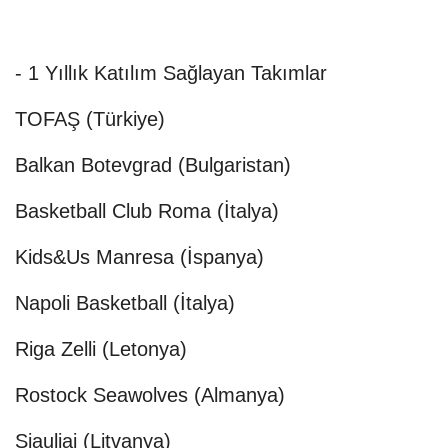
- 1 Yıllık Katılım Sağlayan Takımlar
TOFAŞ (Türkiye)
Balkan Botevgrad (Bulgaristan)
Basketball Club Roma (İtalya)
Kids&Us Manresa (İspanya)
Napoli Basketball (İtalya)
Riga Zelli (Letonya)
Rostock Seawolves (Almanya)
Siauliai (Litvanya)