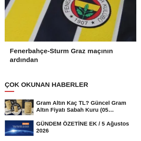
Fenerbahçe-Sturm Graz maçının
ardından
ÇOK OKUNAN HABERLER
Gram Altın Kaç TL? Güncel Gram
Altın Fiyatı Sabah Kuru (05
Ağustos...
GÜNDEM ÖZETİNE EK / 5 Ağustos
2026