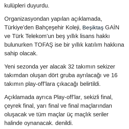
kulüpleri duyurdu.
Organizasyondan yapılan açıklamada,
Türkiye'den Bahçeşehir Koleji,
GAİN
Beşiktaş
ve Türk Telekom'un beş yıllık lisans hakkı
bulunurken TOFAŞ ise bir yıllık katılım hakkına
sahip olacak.
Yeni sezonda yer alacak 32 takımın sekizer
takımdan oluşan dört gruba ayrılacağı ve 16
takımın play-off'lara çıkacağı belirtildi.
Açıklamada ayrıca Play-off'lar, sekizli final,
çeyrek final, yarı final ve final maçlarından
oluşacak ve tüm maçlar üç maçlık seriler
halinde oynanacak. denildi.