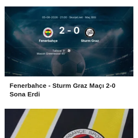
Fenerbahce - Sturm Graz Maçı 2-0
Sona Erdi