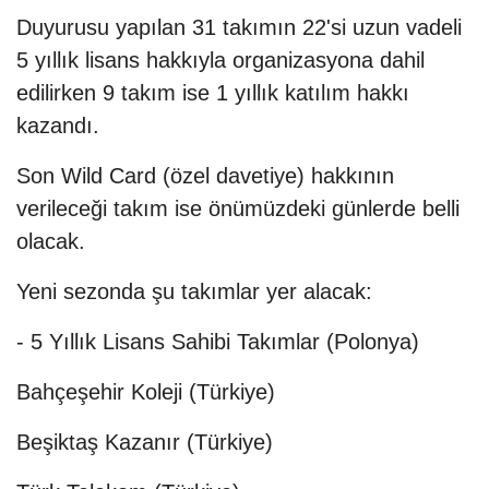
Duyurusu yapılan 31 takımın 22'si uzun vadeli
5 yıllık lisans hakkıyla organizasyona dahil
edilirken 9 takım ise 1 yıllık katılım hakkı
kazandı.
Son Wild Card (özel davetiye) hakkının
verileceği takım ise önümüzdeki günlerde belli
olacak.
Yeni sezonda şu takımlar yer alacak:
- 5 Yıllık Lisans Sahibi Takımlar (Polonya)
Bahçeşehir Koleji (Türkiye)
Beşiktaş Kazanır (Türkiye)