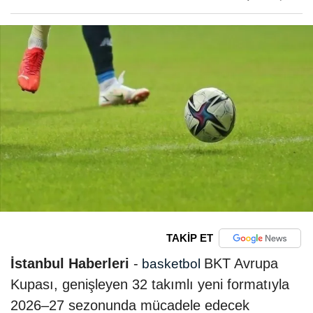
TAKİP ET
İstanbul Haberleri
-
BKT Avrupa
basketbol
Kupası, genişleyen 32 takımlı yeni formatıyla
2026–27 sezonunda mücadele edecek