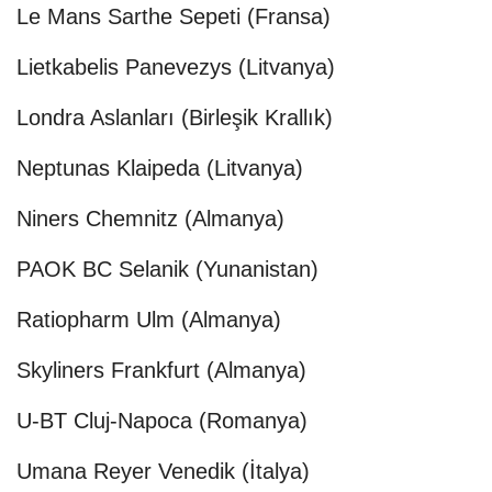
Le Mans Sarthe Sepeti (Fransa)
Lietkabelis Panevezys (Litvanya)
Londra Aslanları (Birleşik Krallık)
Neptunas Klaipeda (Litvanya)
Niners Chemnitz (Almanya)
PAOK BC Selanik (Yunanistan)
Ratiopharm Ulm (Almanya)
Skyliners Frankfurt (Almanya)
U-BT Cluj-Napoca (Romanya)
Umana Reyer Venedik (İtalya)