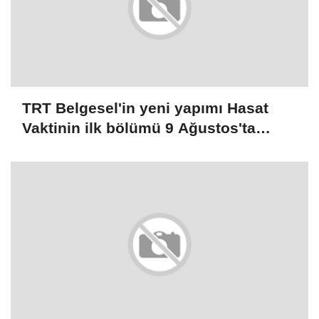
TRT Belgesel'in yeni yapımı Hasat
Vaktinin ilk bölümü 9 Ağustos'ta
yayınlanacak