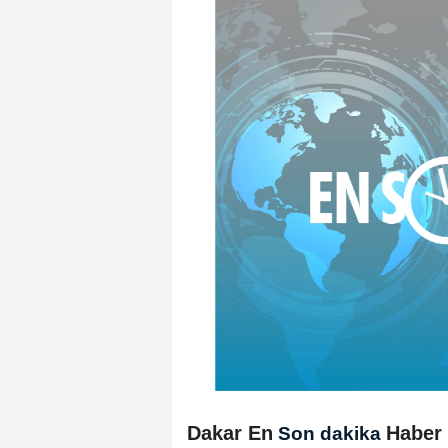
Dakar En
Haber
Son dakika