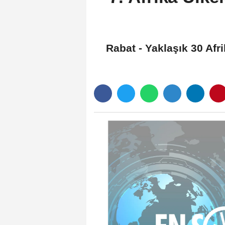
Rabat - Yaklaşık 30 Afr