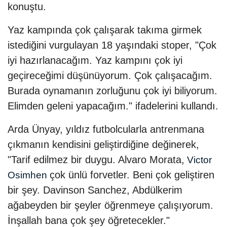
konuştu.
Yaz kampında çok çalışarak takıma girmek
istediğini vurgulayan 18 yaşındaki stoper, "Çok
iyi hazırlanacağım. Yaz kampını çok iyi
geçireceğimi düşünüyorum. Çok çalışacağım.
Burada oynamanın zorluğunu çok iyi biliyorum.
Elimden geleni yapacağım." ifadelerini kullandı.
Arda Ünyay, yıldız futbolcularla antrenmana
çıkmanın kendisini geliştirdiğine değinerek,
"Tarif edilmez bir duygu. Alvaro Morata,
Victor
çok ünlü forvetler. Beni çok geliştiren
Osimhen
bir şey. Davinson Sanchez, Abdülkerim
ağabeyden bir şeyler öğrenmeye çalışıyorum.
İnşallah bana çok şey öğretecekler."