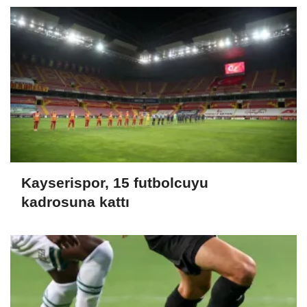
Kayserispor, 15 futbolcuyu
kadrosuna kattı