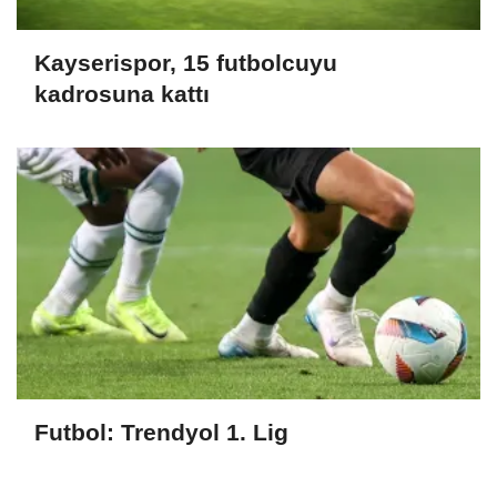
Kayserispor, 15 futbolcuyu
kadrosuna kattı
Futbol: Trendyol 1. Lig