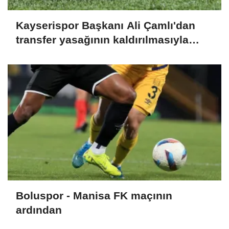
Kayserispor Başkanı Ali Çamlı'dan
transfer yasağının kaldırılmasıyla
ilgili açıklama:
Boluspor - Manisa FK maçının
ardından