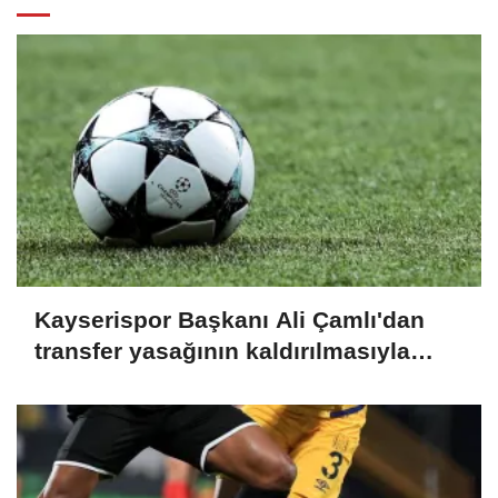
Kayserispor Başkanı Ali Çamlı'dan
transfer yasağının kaldırılmasıyla
ilgili açıklama: