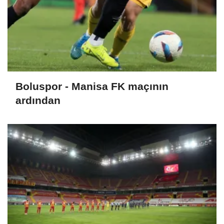
Boluspor - Manisa FK maçının
ardından