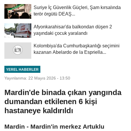
Suriye İç Güvenlik Güçleri, Şam kırsalında
terör örgütü DEAŞ...
Afyonkarahisar'da balkondan düşen 2
yaşındaki çocuk yaralandı
Kolombiya'da Cumhurbaşkanlığı seçimini
kazanan Abelardo de la Espriella...
YEREL HABERLER
Yayınlanma: 22 Mayıs 2026 - 13:50
Mardin'de binada çıkan yangında
dumandan etkilenen 6 kişi
hastaneye kaldırıldı
Mardin - Mardin'in merkez Artuklu