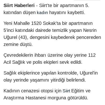
Siirt Haberleri
- Siirt'te bir apartmanın 5.
katından düşen
hayatını kaybetti.
kadın
Yeni Mahalle 1520 Sokak'ta bir apartmanın
5'inci katındaki dairede temizlik yapan Nesrin
Uğurel (43), dengesini kaybederek pencereden
zemine düştü.
Çevredekilerin ihbarı üzerine olay yerine 112
Acil Sağlık ve polis ekipleri sevk edildi.
Sağlık ekiplerince yapılan kontrolde, Uğurel'in
olay yerinde yaşamını yitirdiği belirlendi.
Kadının cenazesi otopsi için
Eğitim ve
Siirt
Araştırma Hastanesi morguna götürüldü.