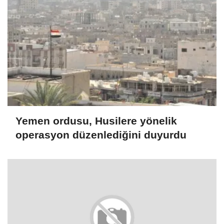
Yemen ordusu, Husilere yönelik
operasyon düzenlediğini duyurdu