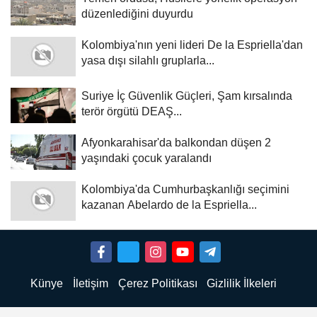
düzenlediğini duyurdu
Kolombiya'nın yeni lideri De la Espriella'dan
yasa dışı silahlı gruplarla...
Suriye İç Güvenlik Güçleri, Şam kırsalında
terör örgütü DEAŞ...
Afyonkarahisar'da balkondan düşen 2
yaşındaki çocuk yaralandı
Kolombiya'da Cumhurbaşkanlığı seçimini
kazanan Abelardo de la Espriella...
Künye
İletişim
Çerez Politikası
Gizlilik İlkeleri