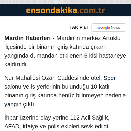
TAKİP ET
Mardin Haberleri
- Mardin'in merkez Artuklu
ilçesinde bir binanın giriş katında çıkan
yangında dumandan etkilenen 6 kişi hastaneye
kaldırıldı.
Nur Mahallesi Ozan Caddesi'nde otel,
Spor
salonu ve iş yerlerinin bulunduğu 10 katlı
binanın giriş katında henüz bilinmeyen nedenle
çıktı.
yangın
İhbar üzerine olay yerine 112 Acil Sağlık,
AFAD, itfaiye ve polis ekipleri sevk edildi.