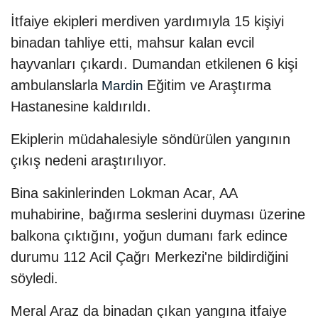
İtfaiye ekipleri merdiven yardımıyla 15 kişiyi
binadan tahliye etti, mahsur kalan evcil
hayvanları çıkardı. Dumandan etkilenen 6 kişi
ambulanslarla
Eğitim ve Araştırma
Mardin
Hastanesine kaldırıldı.
Ekiplerin müdahalesiyle söndürülen yangının
çıkış nedeni araştırılıyor.
Bina sakinlerinden Lokman Acar, AA
muhabirine, bağırma seslerini duyması üzerine
balkona çıktığını, yoğun dumanı fark edince
durumu 112 Acil Çağrı Merkezi'ne bildirdiğini
söyledi.
Meral Araz da binadan çıkan yangına itfaiye