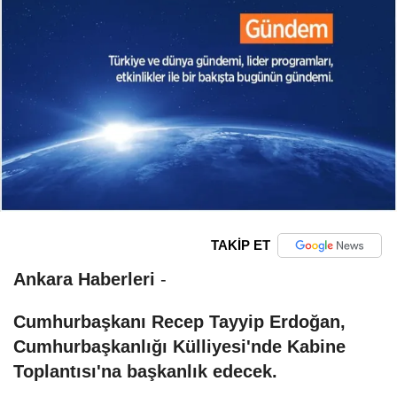
TAKİP ET
Ankara Haberleri
-
Cumhurbaşkanı Recep Tayyip Erdoğan,
Cumhurbaşkanlığı Külliyesi'nde Kabine
Toplantısı'na başkanlık edecek.