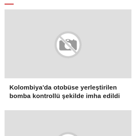
Kolombiya'da otobüse yerleştirilen
bomba kontrollü şekilde imha edildi