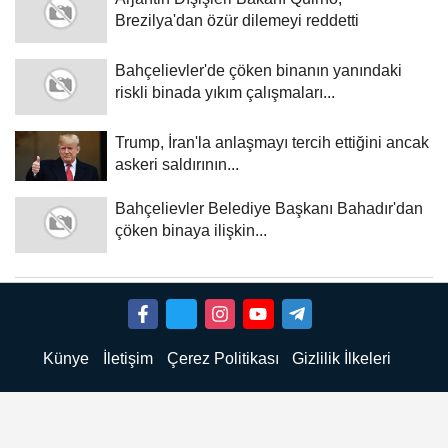
Brezilya'dan özür dilemeyi reddetti
Bahçelievler'de çöken binanın yanındaki
riskli binada yıkım çalışmaları...
Trump, İran'la anlaşmayı tercih ettiğini ancak
askeri saldırının...
Bahçelievler Belediye Başkanı Bahadır'dan
çöken binaya ilişkin...
Künye
İletişim
Çerez Politikası
Gizlilik İlkeleri