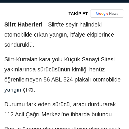
TAKİP ET
Siirt Haberleri
-
Siirt'te seyir halindeki
otomobilde çıkan yangın, itfaiye ekiplerince
söndürüldü.
Siirt-Kurtalan kara yolu Küçük Sanayi Sitesi
yakınlarında sürücüsünün kimliği henüz
öğrenilemeyen 56 ABL 524 plakalı otomobilde
çıktı.
yangın
Durumu fark eden sürücü, aracı durdurarak
112 Acil Çağrı Merkezi'ne ihbarda bulundu.