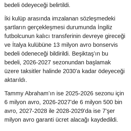
bedeli ödeyeceği belirtildi.
İki kulüp arasında imzalanan sözleşmedeki
şartların gerçekleşmesi durumunda İngiliz
futbolcunun kalıcı transferinin devreye gireceği
ve İtalya kulübüne 13 milyon avro bonservis
bedeli ödeneceği bildirildi. Beşiktaş'ın bu
bedeli, 2026-2027 sezonundan başlamak
üzere taksitler halinde 2030'a kadar ödeyeceği
aktarıldı.
Tammy Abraham'ın ise 2025-2026 sezonu için
6 milyon avro, 2026-2027'de 6 milyon 500 bin
avro, 2027-2028 ile 2028-2029'da ise 7'şer
milyon avro garanti ücret alacağı kaydedildi.