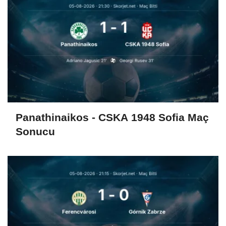
Panathinaikos - CSKA 1948 Sofia Maç
Sonucu