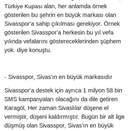
alan, her anlamda örnek
Türkiye Kupası
gösterilen bu şehrin en büyük markası olan
Sivasspor'a sahip çıkılması gerekiyor. Örnek
gösterilen Sivasspor'a herkesin bu yıl vefa
yılında vefalarını göstereceklerinden şüphem
yok. diye konuştu.
- Sivasspor, Sivas'ın en büyük markasıdır
Sivasspor'a destek için ayrıca 1 milyon 58 bin
SMS kampanyaları olacağını da dile getiren
Karagöl, Her zaman Sivaslılar düşene el
vermiştir, düşeni kaldırmıştır. Bugün bir alt lige
düşmüş olan Sivasspor, Sivas'ın en büyük