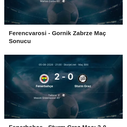
Ferencvarosi - Gornik Zabrze Maç
Sonucu