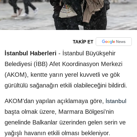
TAKİP ET
İstanbul Haberleri
-
İstanbul Büyükşehir
Belediyesi (İBB) Afet Koordinasyon Merkezi
(AKOM), kentte yarın yerel kuvvetli ve gök
gürültülü sağanağın etkili olabileceğini bildirdi.
AKOM'dan yapılan açıklamaya göre,
İstanbul
başta olmak üzere, Marmara Bölgesi'nin
genelinde Balkanlar üzerinden gelen serin ve
yağışlı havanın etkili olması bekleniyor.