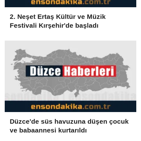
2. Neşet Ertaş Kültür ve Müzik
Festivali Kırşehir'de başladı
Düzce'de süs havuzuna düşen çocuk
ve babaannesi kurtarıldı