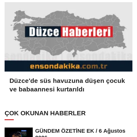
Düzce'de süs havuzuna düşen çocuk
ve babaannesi kurtarıldı
ÇOK OKUNAN HABERLER
GÜNDEM ÖZETİNE EK / 6 Ağustos