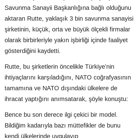
Savunma Sanayii Başkanlığına bağlı olduğunu
aktaran Rutte, yaklaşık 3 bin savunma sanayisi
şirketinin, küçük, orta ve büyük ölçekli firmalar
olarak birbirleriyle yakın işbirliği içinde faaliyet
gösterdiğini kaydetti.
Rutte, bu şirketlerin öncelikle Türkiye'nin
ihtiyaçlarını karşıladığını, NATO coğrafyasının
tamamına ve NATO dışındaki ülkelere de
ihracat yaptığını anımsatarak, şöyle konuştu:
Bence bu son derece ilgi çekici bir model.
Bildiğim kadarıyla bazı müttefikler de bunu
kendi ülkelerinde uygulayıp