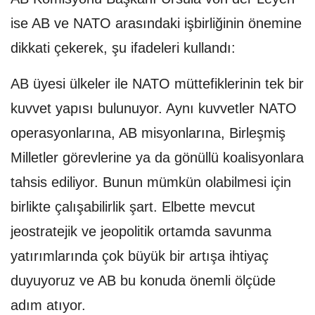
ise AB ve NATO arasındaki işbirliğinin önemine
dikkati çekerek, şu ifadeleri kullandı:
AB üyesi ülkeler ile NATO müttefiklerinin tek bir
kuvvet yapısı bulunuyor. Aynı kuvvetler NATO
operasyonlarına, AB misyonlarına, Birleşmiş
Milletler görevlerine ya da gönüllü koalisyonlara
tahsis ediliyor. Bunun mümkün olabilmesi için
birlikte çalışabilirlik şart. Elbette mevcut
jeostratejik ve jeopolitik ortamda savunma
yatırımlarında çok büyük bir artışa ihtiyaç
duyuyoruz ve AB bu konuda önemli ölçüde
adım atıyor.