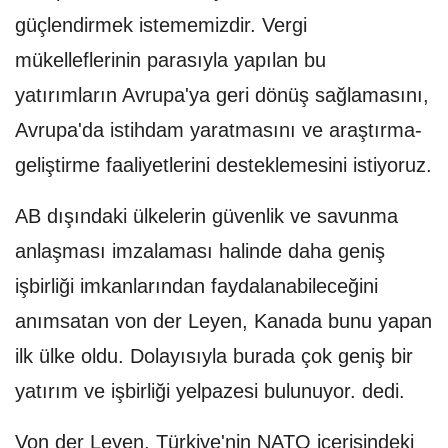
güçlendirmek istememizdir. Vergi
mükelleflerinin parasıyla yapılan bu
yatırımların Avrupa'ya geri dönüş sağlamasını,
Avrupa'da istihdam yaratmasını ve araştırma-
geliştirme faaliyetlerini desteklemesini istiyoruz.
AB dışındaki ülkelerin güvenlik ve savunma
anlaşması imzalaması halinde daha geniş
işbirliği imkanlarından faydalanabileceğini
anımsatan von der Leyen, Kanada bunu yapan
ilk ülke oldu. Dolayısıyla burada çok geniş bir
yatırım ve işbirliği yelpazesi bulunuyor. dedi.
Von der Leyen, Türkiye'nin NATO içerisindeki