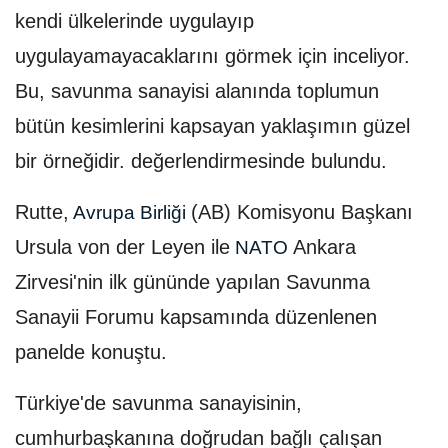
kendi ülkelerinde uygulayıp
uygulayamayacaklarını görmek için inceliyor.
Bu, savunma sanayisi alanında toplumun
bütün kesimlerini kapsayan yaklaşımın güzel
bir örneğidir. değerlendirmesinde bulundu.
Rutte,
(AB) Komisyonu Başkanı
Avrupa Birliği
Ursula von der Leyen ile
Ankara
NATO
Zirvesi'nin ilk gününde yapılan Savunma
Sanayii Forumu kapsamında düzenlenen
panelde konuştu.
Türkiye'de savunma sanayisinin,
cumhurbaşkanına doğrudan bağlı çalışan