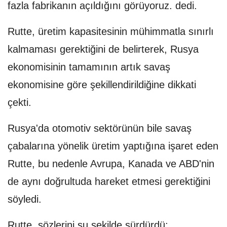
fazla fabrikanın açıldığını görüyoruz. dedi.
Rutte, üretim kapasitesinin mühimmatla sınırlı
kalmaması gerektiğini de belirterek, Rusya
ekonomisinin tamamının artık savaş
ekonomisine göre şekillendirildiğine dikkati
çekti.
Rusya'da otomotiv sektörünün bile savaş
çabalarına yönelik üretim yaptığına işaret eden
Rutte, bu nedenle Avrupa, Kanada ve ABD'nin
de aynı doğrultuda hareket etmesi gerektiğini
söyledi.
Rutte, sözlerini şu şekilde sürdürdü: