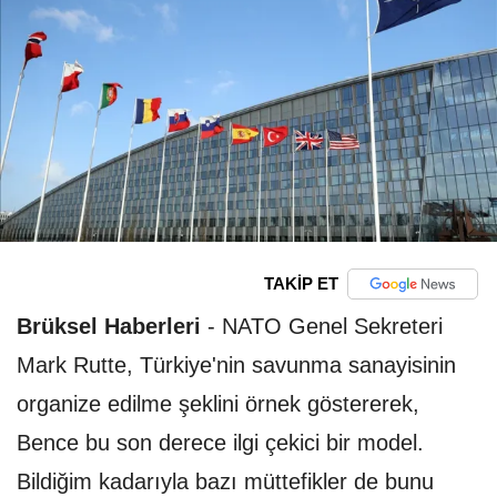
TAKİP ET
Brüksel Haberleri
-
NATO Genel Sekreteri
Mark Rutte, Türkiye'nin savunma sanayisinin
organize edilme şeklini örnek göstererek,
Bence bu son derece ilgi çekici bir model.
Bildiğim kadarıyla bazı müttefikler de bunu