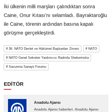
İki ülkenin milli marşları çalındıktan sonra
Caine, Onur Kıtası'nı selamladı. Bayraktaroğlu
ile Caine, törenin ardından basına kapalı
görüşme gerçekleştirdi.
# 36. NATO Devlet ve Hükümet Başkanları Zirvesi
# NATO
# NATO Genel Sekreter Yardımcısı Radmila Shekerinska
# Savunma Sanayii Forumu
EDİTÖR
Anadolu Ajansı
Anadolu Ajansı haberleri. Anadolu Ajansı