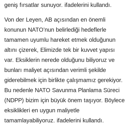
geniş fırsatlar sunuyor. ifadelerini kullandı.
Von der Leyen, AB açısından en önemli
konunun NATO'nun belirlediği hedeflerle
tamamen uyumlu hareket etmek olduğunun
altını çizerek, Elimizde tek bir kuvvet yapısı
var. Eksiklerin nerede olduğunu biliyoruz ve
bunları maliyet açısından verimli şekilde
giderebilmek için birlikte çalışmamız gerekiyor.
Bu nedenle NATO Savunma Planlama Süreci
(NDPP) bizim için büyük önem taşıyor. Böylece
eksiklikleri en uygun maliyetle
tamamlayabiliyoruz. ifadelerini kullandı.