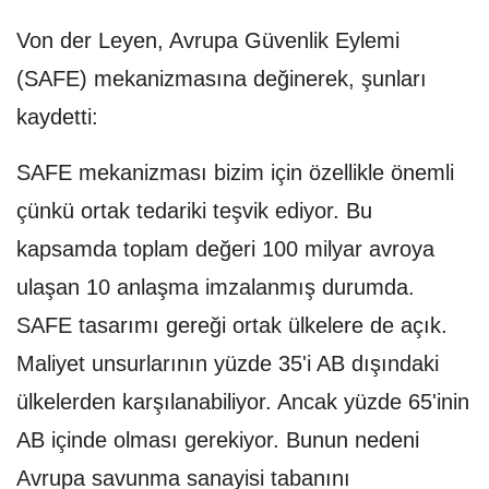
Von der Leyen, Avrupa Güvenlik Eylemi
(SAFE) mekanizmasına değinerek, şunları
kaydetti:
SAFE mekanizması bizim için özellikle önemli
çünkü ortak tedariki teşvik ediyor. Bu
kapsamda toplam değeri 100 milyar avroya
ulaşan 10 anlaşma imzalanmış durumda.
SAFE tasarımı gereği ortak ülkelere de açık.
Maliyet unsurlarının yüzde 35'i AB dışındaki
ülkelerden karşılanabiliyor. Ancak yüzde 65'inin
AB içinde olması gerekiyor. Bunun nedeni
Avrupa savunma sanayisi tabanını