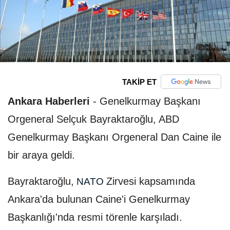
TAKİP ET
Ankara Haberleri
-
Genelkurmay Başkanı
Orgeneral Selçuk Bayraktaroğlu, ABD
Genelkurmay Başkanı Orgeneral Dan Caine ile
bir araya geldi.
Bayraktaroğlu,
Zirvesi kapsamında
NATO
Ankara'da bulunan Caine'i Genelkurmay
Başkanlığı'nda resmi törenle karşıladı.