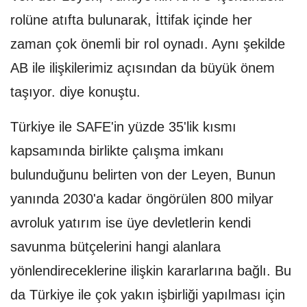
rolüne atıfta bulunarak, İttifak içinde her
zaman çok önemli bir rol oynadı. Aynı şekilde
AB ile ilişkilerimiz açısından da büyük önem
taşıyor. diye konuştu.
Türkiye ile SAFE'in yüzde 35'lik kısmı
kapsamında birlikte çalışma imkanı
bulunduğunu belirten von der Leyen, Bunun
yanında 2030'a kadar öngörülen 800 milyar
avroluk yatırım ise üye devletlerin kendi
savunma bütçelerini hangi alanlara
yönlendireceklerine ilişkin kararlarına bağlı. Bu
da Türkiye ile çok yakın işbirliği yapılması için