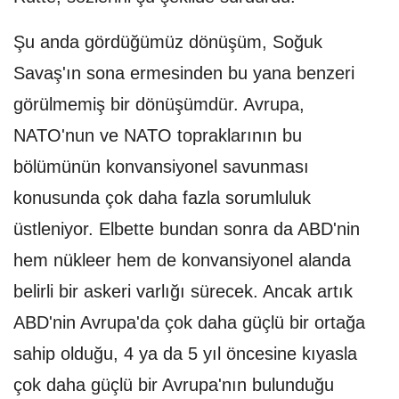
Şu anda gördüğümüz dönüşüm, Soğuk
Savaş'ın sona ermesinden bu yana benzeri
görülmemiş bir dönüşümdür. Avrupa,
NATO'nun ve NATO topraklarının bu
bölümünün konvansiyonel savunması
konusunda çok daha fazla sorumluluk
üstleniyor. Elbette bundan sonra da ABD'nin
hem nükleer hem de konvansiyonel alanda
belirli bir askeri varlığı sürecek. Ancak artık
ABD'nin Avrupa'da çok daha güçlü bir ortağa
sahip olduğu, 4 ya da 5 yıl öncesine kıyasla
çok daha güçlü bir Avrupa'nın bulunduğu