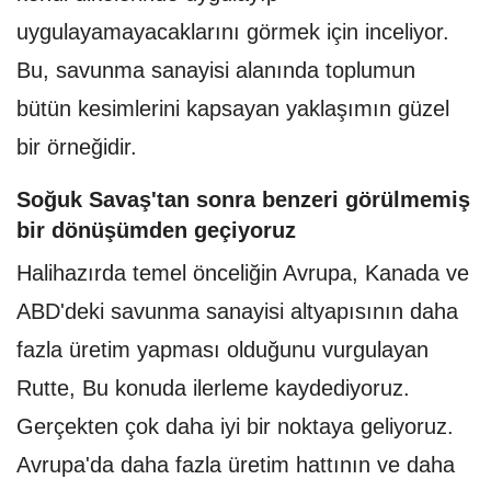
uygulayamayacaklarını görmek için inceliyor.
Bu, savunma sanayisi alanında toplumun
bütün kesimlerini kapsayan yaklaşımın güzel
bir örneğidir.
Soğuk Savaş'tan sonra benzeri görülmemiş
bir dönüşümden geçiyoruz
Halihazırda temel önceliğin Avrupa, Kanada ve
ABD'deki savunma sanayisi altyapısının daha
fazla üretim yapması olduğunu vurgulayan
Rutte, Bu konuda ilerleme kaydediyoruz.
Gerçekten çok daha iyi bir noktaya geliyoruz.
Avrupa'da daha fazla üretim hattının ve daha