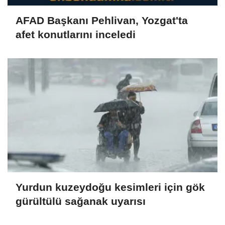
AFAD Başkanı Pehlivan, Yozgat'ta
afet konutlarını inceledi
Yurdun kuzeydoğu kesimleri için gök
gürültülü sağanak uyarısı