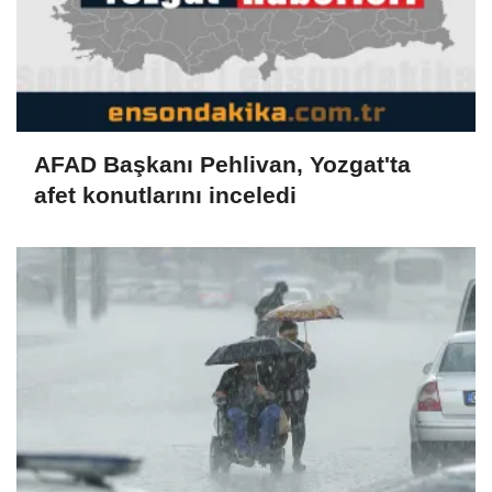
AFAD Başkanı Pehlivan, Yozgat'ta
afet konutlarını inceledi