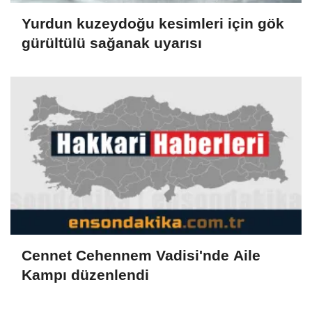
Yurdun kuzeydoğu kesimleri için gök
gürültülü sağanak uyarısı
Cennet Cehennem Vadisi'nde Aile
Kampı düzenlendi