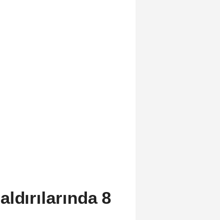
ldırılarında 8