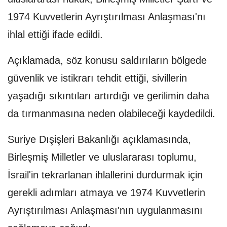
1974 Kuvvetlerin Ayrıştırılması Anlaşması'nı
ihlal ettiği ifade edildi.
Açıklamada, söz konusu saldırıların bölgede
güvenlik ve istikrarı tehdit ettiği, sivillerin
yaşadığı sıkıntıları artırdığı ve gerilimin daha
da tırmanmasına neden olabileceği kaydedildi.
Suriye Dışişleri Bakanlığı açıklamasında,
Birleşmiş Milletler ve uluslararası toplumu,
İsrail'in tekrarlanan ihlallerini durdurmak için
gerekli adımları atmaya ve 1974 Kuvvetlerin
Ayrıştırılması Anlaşması'nın uygulanmasını