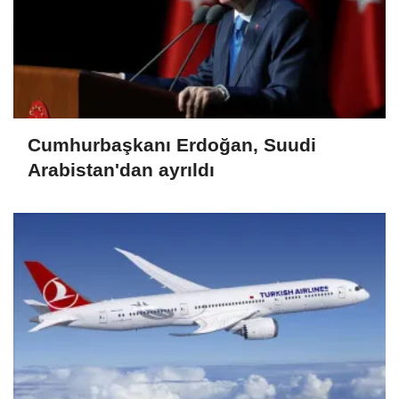
Cumhurbaşkanı Erdoğan, Suudi
Arabistan'dan ayrıldı