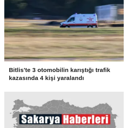
Bitlis'te 3 otomobilin karıştığı trafik
kazasında 4 kişi yaralandı