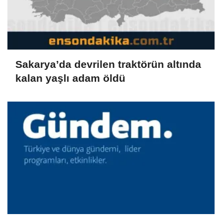
Sakarya’da devrilen traktörün altında
kalan yaşlı adam öldü