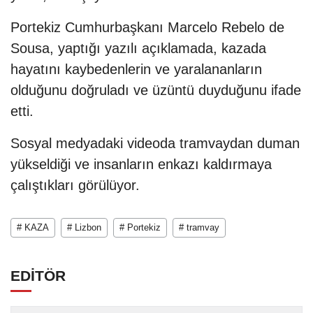
Portekiz Cumhurbaşkanı Marcelo Rebelo de
Sousa, yaptığı yazılı açıklamada, kazada
hayatını kaybedenlerin ve yaralananların
olduğunu doğruladı ve üzüntü duyduğunu ifade
etti.
Sosyal medyadaki videoda tramvaydan duman
yükseldiği ve insanların enkazı kaldırmaya
çalıştıkları görülüyor.
# KAZA
# Lizbon
# Portekiz
# tramvay
EDİTÖR