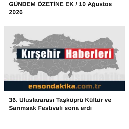
GÜNDEM ÖZETİNE EK / 10 Ağustos
2026
36. Uluslararası Taşköprü Kültür ve
Sarımsak Festivali sona erdi