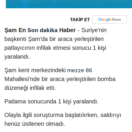
TAKİP ET
Şam En
Haber
- Suriye'nin
Son dakika
başkenti Şam'da bir araca yerleştirilen
patlayıcının infilak etmesi sonucu 1 kişi
yaralandı.
Şam kent merkezindeki
mezze 86
Mahallesi'nde bir araca yerleştirilen bomba
düzeneği infilak etti.
Patlama sonucunda 1 kişi yaralandı.
Olayla ilgili soruşturma başlatılırken, saldırıyı
henüz üstlenen olmadı.