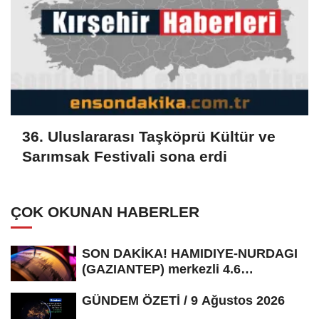
36. Uluslararası Taşköprü Kültür ve
Sarımsak Festivali sona erdi
ÇOK OKUNAN HABERLER
SON DAKİKA! HAMIDIYE-NURDAGI
(GAZIANTEP) merkezli 4.6
büyüklüğünde...
GÜNDEM ÖZETİ / 9 Ağustos 2026