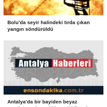
Bolu'da seyir halindeki tırda çıkan
yangın söndürüldü
Antalya'da bir bayiden beyaz