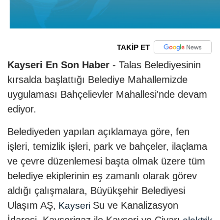
TAKİP ET
Kayseri En Son Haber
- Talas Belediyesinin
kırsalda başlattığı Belediye Mahallemizde
uygulaması Bahçelievler Mahallesi'nde devam
ediyor.
Belediyeden yapılan açıklamaya göre, fen
işleri, temizlik işleri, park ve bahçeler, ilaçlama
ve çevre düzenlemesi başta olmak üzere tüm
belediye ekiplerinin eş zamanlı olarak görev
aldığı çalışmalara, Büyükşehir Belediyesi
Ulaşım AŞ,
Su ve Kanalizasyon
Kayseri