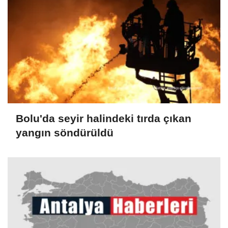
Bolu'da seyir halindeki tırda çıkan
yangın söndürüldü