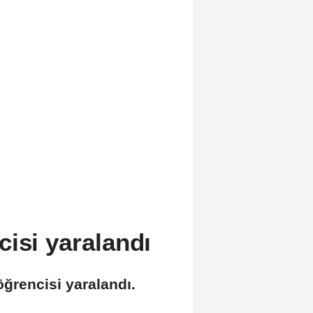
cisi yaralandı
ğrencisi yaralandı.