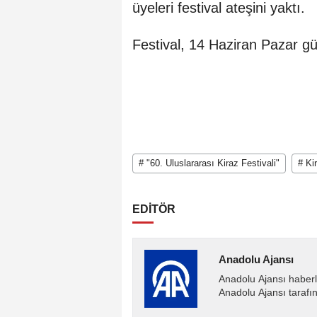
üyeleri festival ateşini yaktı.
Festival, 14 Haziran Pazar g
# "60. Uluslararası Kiraz Festivali"
# Ki
EDİTÖR
Anadolu Ajansı
Anadolu Ajansı haberl
Anadolu Ajansı tarafın