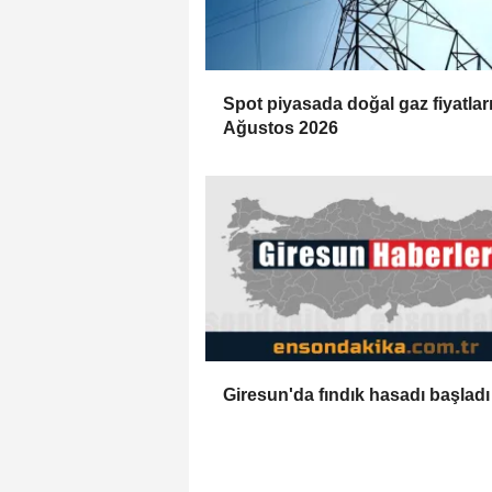
Spot piyasada doğal gaz fiyatları
Ağustos 2026
Giresun'da fındık hasadı başladı