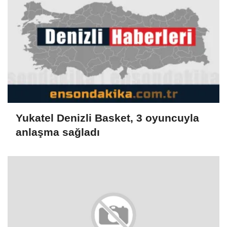
Yukatel Denizli Basket, 3 oyuncuyla
anlaşma sağladı