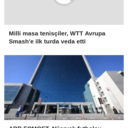
Milli masa tenisçiler, WTT Avrupa
Smash'e ilk turda veda etti