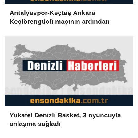
Antalyaspor-Keçtaş Ankara
Keçiörengücü maçının ardından
Yukatel Denizli Basket, 3 oyuncuyla
anlaşma sağladı