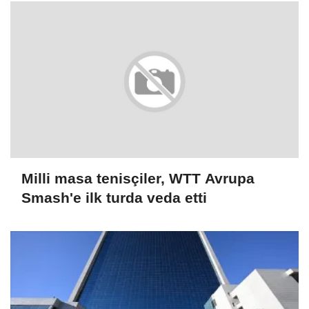
Milli masa tenisçiler, WTT Avrupa
Smash'e ilk turda veda etti