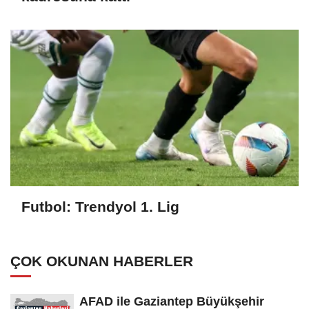
Futbol: Trendyol 1. Lig
ÇOK OKUNAN HABERLER
AFAD ile Gaziantep Büyükşehir