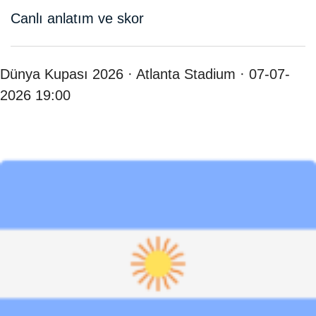
Canlı anlatım ve skor
Dünya Kupası 2026 · Atlanta Stadium · 07-07-
2026 19:00