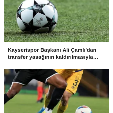
Kayserispor Başkanı Ali Çamlı'dan
transfer yasağının kaldırılmasıyla
ilgili açıklama: