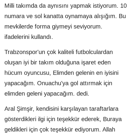
Milli takımda da aynısını yapmak istiyorum. 10
numara ve sol kanatta oynamaya alışığım. Bu
mevkilerde forma giymeyi seviyorum.
ifadelerini kullandı.
Trabzonspor'un çok kaliteli futbolculardan
oluşan iyi bir takım olduğuna işaret eden
hücum oyuncusu, Elimden gelenin en iyisini
yapacağım. Onuachu'ya gol attırmak için
elimden geleni yapacağım. dedi.
Aral Şimşir, kendisini karşılayan taraftarlara
gösterdikleri ilgi için teşekkür ederek, Buraya
geldikleri için çok teşekkür ediyorum. Allah