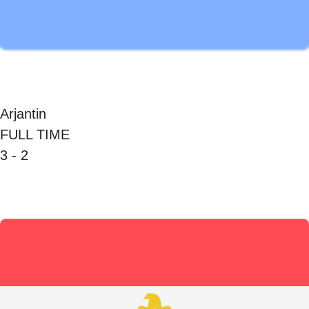
Arjantin
FULL TIME
3 - 2