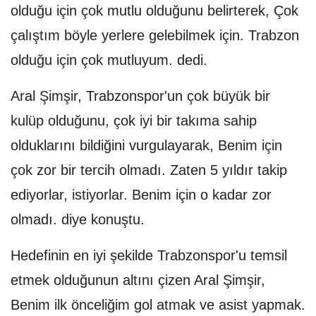
olduğu için çok mutlu olduğunu belirterek, Çok
çalıştım böyle yerlere gelebilmek için. Trabzon
olduğu için çok mutluyum. dedi.
Aral Şimşir, Trabzonspor'un çok büyük bir
kulüp olduğunu, çok iyi bir takıma sahip
olduklarını bildiğini vurgulayarak, Benim için
çok zor bir tercih olmadı. Zaten 5 yıldır takip
ediyorlar, istiyorlar. Benim için o kadar zor
olmadı. diye konuştu.
Hedefinin en iyi şekilde Trabzonspor'u temsil
etmek olduğunun altını çizen Aral Şimşir,
Benim ilk önceliğim gol atmak ve asist yapmak.