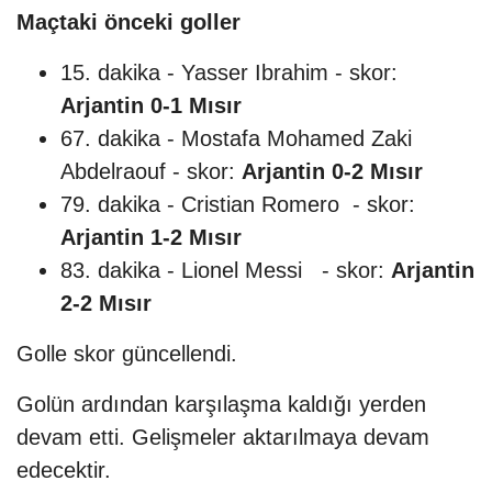
Maçtaki önceki goller
15. dakika - Yasser Ibrahim - skor:
Arjantin 0-1 Mısır
67. dakika - Mostafa Mohamed Zaki
Abdelraouf - skor:
Arjantin 0-2 Mısır
79. dakika - Cristian Romero - skor:
Arjantin 1-2 Mısır
83. dakika - Lionel Messi - skor:
Arjantin
2-2 Mısır
Golle skor güncellendi.
Golün ardından karşılaşma kaldığı yerden
devam etti. Gelişmeler aktarılmaya devam
edecektir.