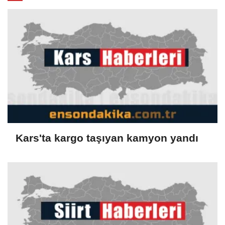
Kars'ta kargo taşıyan kamyon yandı