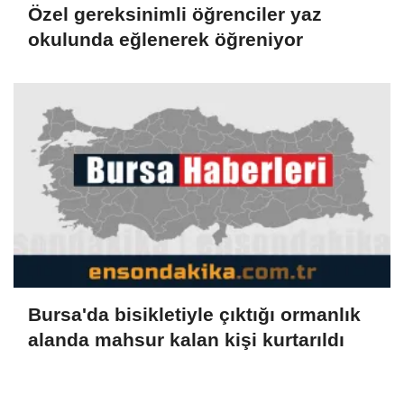
Özel gereksinimli öğrenciler yaz
okulunda eğlenerek öğreniyor
Bursa'da bisikletiyle çıktığı ormanlık
alanda mahsur kalan kişi kurtarıldı