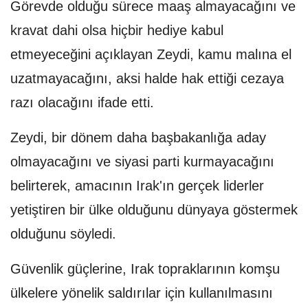
Görevde olduğu sürece maaş almayacağını ve
kravat dahi olsa hiçbir hediye kabul
etmeyeceğini açıklayan Zeydi, kamu malına el
uzatmayacağını, aksi halde hak ettiği cezaya
razı olacağını ifade etti.
Zeydi, bir dönem daha başbakanlığa aday
olmayacağını ve siyasi parti kurmayacağını
belirterek, amacının Irak'ın gerçek liderler
yetiştiren bir ülke olduğunu dünyaya göstermek
olduğunu söyledi.
Güvenlik güçlerine, Irak topraklarının komşu
ülkelere yönelik saldırılar için kullanılmasını