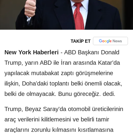
TAKİP ET
New York Haberleri
-
ABD Başkanı Donald
Trump, yarın ABD ile İran arasında Katar'da
yapılacak mutabakat zaptı görüşmelerine
ilişkin, Doha'daki toplantı belki önemli olacak,
belki de olmayacak. Bunu göreceğiz. dedi.
Trump, Beyaz Saray'da otomobil üreticilerinin
araç verilerini kilitlemesini ve belirli tamir
araçlarını zorunlu kılmasını kısıtlamasına