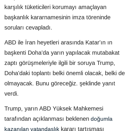
karşılık tüketicileri korumayı amaçlayan
başkanlık kararnamesinin imza töreninde
soruları cevapladı.
ABD ile İran heyetleri arasında Katar'ın ın
başkenti Doha'da yarın yapılacak mutabakat
zaptı görüşmeleriyle ilgili bir soruya Trump,
Doha'daki toplantı belki önemli olacak, belki de
olmayacak. Bunu göreceğiz. şeklinde yanıt
verdi.
Trump, yarın ABD Yüksek Mahkemesi
tarafından açıklanması beklenen
doğumla
kararı tartışması
kazanılan vatandaşlık