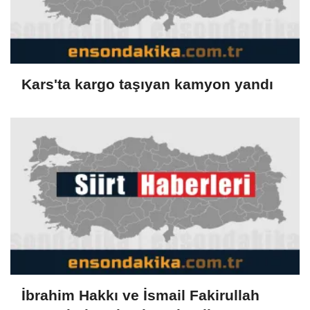
Kars'ta kargo taşıyan kamyon yandı
İbrahim Hakkı ve İsmail Fakirullah