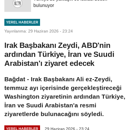
bulunuyor
YEREL HABERLER
Yayınlanma: 29 Haziran 2026 - 23:24
Irak Başbakanı Zeydi, ABD'nin
ardından Türkiye, İran ve Suudi
Arabistan'ı ziyaret edecek
Bağdat - Irak Başbakanı Ali ez-Zeydi,
temmuz ayı içerisinde gerçekleştireceği
Washington ziyaretinin ardından Türkiye,
İran ve Suudi Arabistan'a resmi
ziyaretlerde bulunacağını söyledi.
29 Haziran 2026 - 23:24
YEREL HABERLER