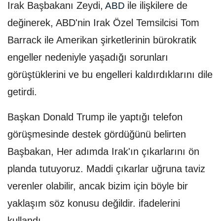
Irak Başbakanı Zeydi,
ile ilişkilere de
ABD
değinerek, ABD'nin Irak Özel Temsilcisi Tom
Barrack ile Amerikan şirketlerinin bürokratik
engeller nedeniyle yaşadığı sorunları
görüştüklerini ve bu engelleri kaldırdıklarını dile
getirdi.
Başkan Donald Trump ile yaptığı telefon
görüşmesinde destek gördüğünü belirten
Başbakan, Her adımda Irak'ın çıkarlarını ön
planda tutuyoruz. Maddi çıkarlar uğruna taviz
verenler olabilir, ancak bizim için böyle bir
yaklaşım söz konusu değildir. ifadelerini
kullandı.