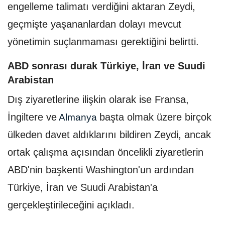
engelleme talimatı verdiğini aktaran Zeydi,
geçmişte yaşananlardan dolayı mevcut
yönetimin suçlanmaması gerektiğini belirtti.
ABD sonrası durak Türkiye, İran ve Suudi
Arabistan
Dış ziyaretlerine ilişkin olarak ise Fransa,
İngiltere ve
başta olmak üzere birçok
Almanya
ülkeden davet aldıklarını bildiren Zeydi, ancak
ortak çalışma açısından öncelikli ziyaretlerin
ABD'nin başkenti Washington'un ardından
Türkiye, İran ve Suudi Arabistan'a
gerçekleştirileceğini açıkladı.