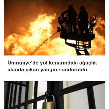
Ümraniye'de yol kenarındaki ağaçlık
alanda çıkan yangın söndürüldü