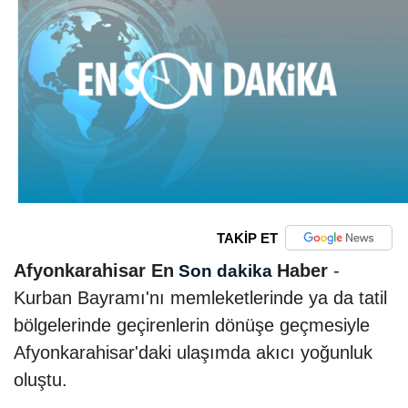
TAKİP ET
Afyonkarahisar En
Haber
-
Son dakika
Kurban Bayramı'nı memleketlerinde ya da tatil
bölgelerinde geçirenlerin dönüşe geçmesiyle
Afyonkarahisar'daki ulaşımda akıcı yoğunluk
oluştu.