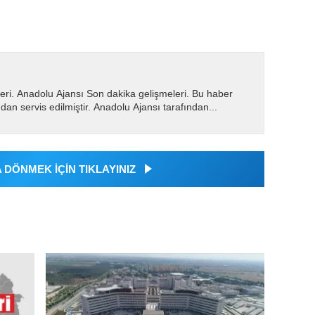
eri. Anadolu Ajansı Son dakika gelişmeleri. Bu haber
dan servis edilmiştir. Anadolu Ajansı tarafından...
DÖNMEK İÇİN TIKLAYINIZ