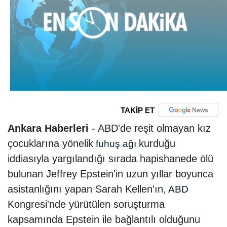
TAKİP ET
Ankara Haberleri
- ABD'de reşit olmayan kız
çocuklarına yönelik
kurduğu
fuhuş ağı
iddiasıyla yargılandığı sırada hapishanede ölü
bulunan Jeffrey Epstein'in uzun yıllar boyunca
asistanlığını yapan Sarah Kellen'ın,
ABD
Kongresi'nde yürütülen soruşturma
kapsamında Epstein ile bağlantılı olduğunu