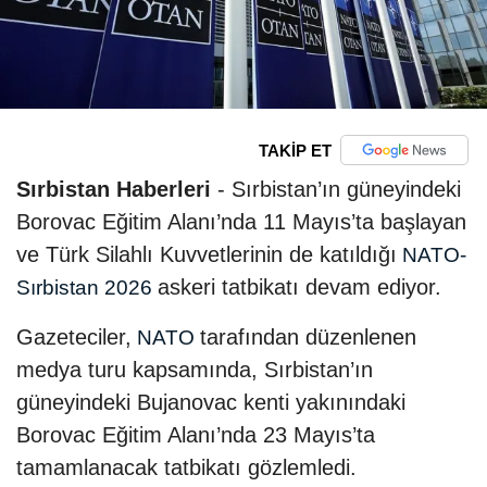
TAKİP ET
Sırbistan Haberleri
- Sırbistan’ın güneyindeki
Borovac Eğitim Alanı’nda 11 Mayıs’ta başlayan
ve Türk Silahlı Kuvvetlerinin de katıldığı
NATO-
askeri tatbikatı devam ediyor.
Sırbistan 2026
Gazeteciler,
tarafından düzenlenen
NATO
medya turu kapsamında, Sırbistan’ın
güneyindeki Bujanovac kenti yakınındaki
Borovac Eğitim Alanı’nda 23 Mayıs’ta
tamamlanacak tatbikatı gözlemledi.