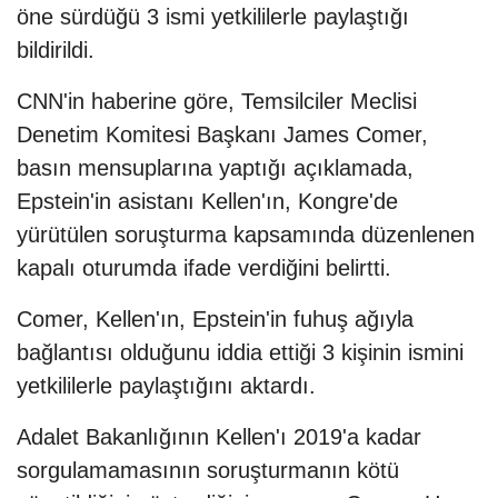
öne sürdüğü 3 ismi yetkililerle paylaştığı
bildirildi.
CNN'in haberine göre, Temsilciler Meclisi
Denetim Komitesi Başkanı James Comer,
basın mensuplarına yaptığı açıklamada,
Epstein'in asistanı Kellen'ın, Kongre'de
yürütülen soruşturma kapsamında düzenlenen
kapalı oturumda ifade verdiğini belirtti.
Comer, Kellen'ın, Epstein'in fuhuş ağıyla
bağlantısı olduğunu iddia ettiği 3 kişinin ismini
yetkililerle paylaştığını aktardı.
Adalet Bakanlığının Kellen'ı 2019'a kadar
sorgulamamasının soruşturmanın kötü