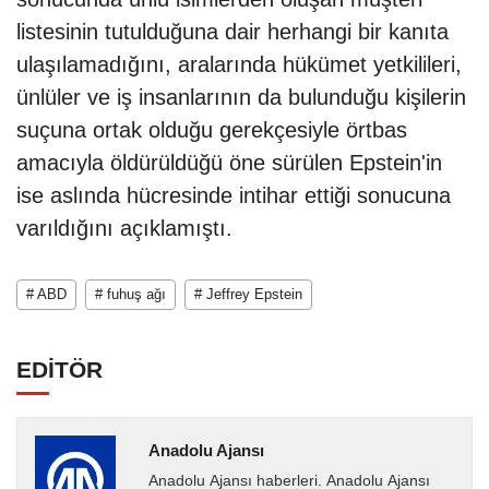
listesinin tutulduğuna dair herhangi bir kanıta
ulaşılamadığını, aralarında hükümet yetkilileri,
ünlüler ve iş insanlarının da bulunduğu kişilerin
suçuna ortak olduğu gerekçesiyle örtbas
amacıyla öldürüldüğü öne sürülen Epstein'in
ise aslında hücresinde intihar ettiği sonucuna
varıldığını açıklamıştı.
# ABD
# fuhuş ağı
# Jeffrey Epstein
EDİTÖR
Anadolu Ajansı
Anadolu Ajansı haberleri. Anadolu Ajansı