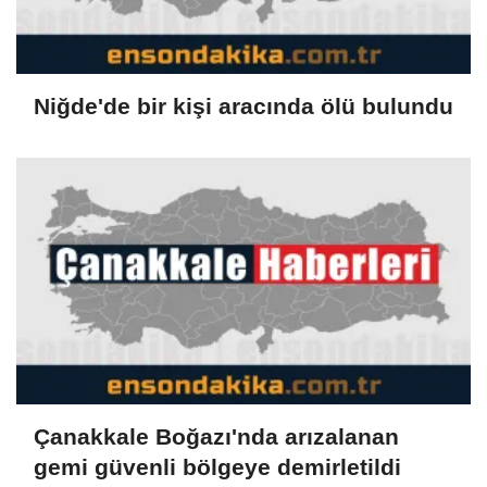
Niğde'de bir kişi aracında ölü bulundu
Çanakkale Boğazı'nda arızalanan
gemi güvenli bölgeye demirletildi