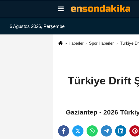
6 Ağustos 2026, Perşembe
Haberler
Spor Haberleri
Türkiye Dr
Türkiye Drift 
Gaziantep - 2026 Türkiy