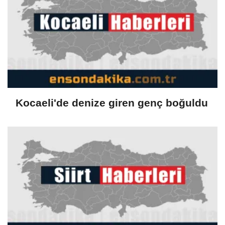
Kocaeli'de denize giren genç boğuldu