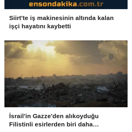
Siirt'te iş makinesinin altında kalan
işçi hayatını kaybetti
İsrail'in Gazze'den alıkoyduğu
Filistinli esirlerden biri daha