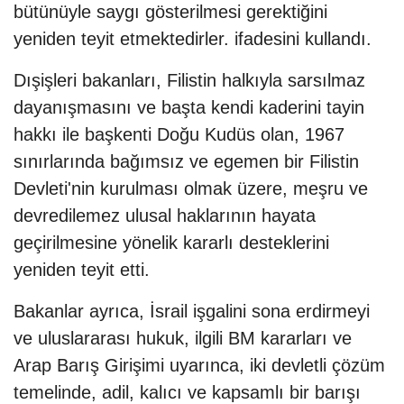
bütünüyle saygı gösterilmesi gerektiğini
yeniden teyit etmektedirler. ifadesini kullandı.
Dışişleri bakanları, Filistin halkıyla sarsılmaz
dayanışmasını ve başta kendi kaderini tayin
hakkı ile başkenti Doğu Kudüs olan, 1967
sınırlarında bağımsız ve egemen bir Filistin
Devleti'nin kurulması olmak üzere, meşru ve
devredilemez ulusal haklarının hayata
geçirilmesine yönelik kararlı desteklerini
yeniden teyit etti.
Bakanlar ayrıca, İsrail işgalini sona erdirmeyi
ve uluslararası hukuk, ilgili BM kararları ve
Arap Barış Girişimi uyarınca, iki devletli çözüm
temelinde, adil, kalıcı ve kapsamlı bir barışı