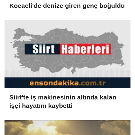
Kocaeli'de denize giren genç boğuldu
Siirt'te iş makinesinin altında kalan
işçi hayatını kaybetti