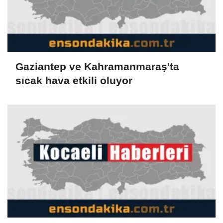
Gaziantep ve Kahramanmaraş'ta
sıcak hava etkili oluyor