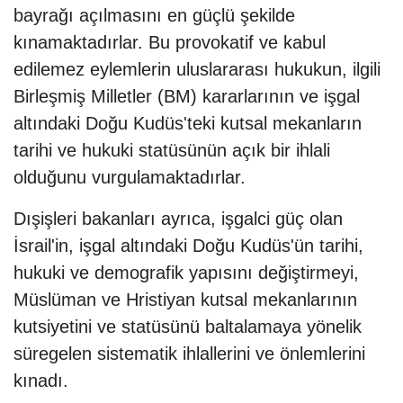
bayrağı açılmasını en güçlü şekilde
kınamaktadırlar. Bu provokatif ve kabul
edilemez eylemlerin uluslararası hukukun, ilgili
Birleşmiş Milletler (BM) kararlarının ve işgal
altındaki Doğu Kudüs'teki kutsal mekanların
tarihi ve hukuki statüsünün açık bir ihlali
olduğunu vurgulamaktadırlar.
Dışişleri bakanları ayrıca, işgalci güç olan
İsrail'in, işgal altındaki Doğu Kudüs'ün tarihi,
hukuki ve demografik yapısını değiştirmeyi,
Müslüman ve Hristiyan kutsal mekanlarının
kutsiyetini ve statüsünü baltalamaya yönelik
süregelen sistematik ihlallerini ve önlemlerini
kınadı.