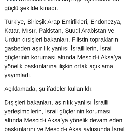
güçlü şekilde kınadı.
Türkiye, Birleşik Arap Emirlikleri, Endonezya,
Katar, Mısır, Pakistan, Suudi Arabistan ve
Ürdün dışişleri bakanları, Filistin topraklarını
gasbeden aşırılık yanlısı İsraillilerin, İsrail
güçlerinin koruması altında Mescid-i Aksa'ya
yönelik baskınlarına ilişkin ortak açıklama
yayımladı.
Açıklamada, şu ifadeler kullanıldı:
Dışişleri bakanları, aşırılık yanlısı İsrailli
yerleşimcilerin, İsrail güçlerinin koruması
altında Mescid-i Aksa'ya yönelik devam eden
baskınlarını ve Mescid-i Aksa avlusunda İsrail