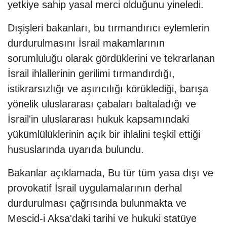
yetkiye sahip yasal merci olduğunu yineledi.
Dışişleri bakanları, bu tırmandırıcı eylemlerin
durdurulmasını İsrail makamlarının
sorumluluğu olarak gördüklerini ve tekrarlanan
İsrail ihlallerinin gerilimi tırmandırdığı,
istikrarsızlığı ve aşırıcılığı körüklediği, barışa
yönelik uluslararası çabaları baltaladığı ve
İsrail'in uluslararası hukuk kapsamındaki
yükümlülüklerinin açık bir ihlalini teşkil ettiği
hususlarında uyarıda bulundu.
Bakanlar açıklamada, Bu tür tüm yasa dışı ve
provokatif İsrail uygulamalarının derhal
durdurulması çağrısında bulunmakta ve
Mescid-i Aksa'daki tarihi ve hukuki statüye