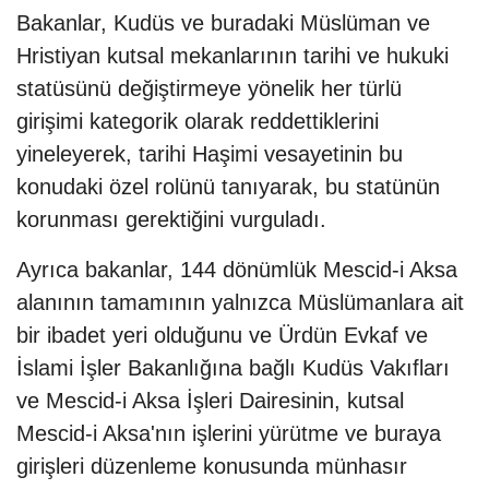
Bakanlar, Kudüs ve buradaki Müslüman ve
Hristiyan kutsal mekanlarının tarihi ve hukuki
statüsünü değiştirmeye yönelik her türlü
girişimi kategorik olarak reddettiklerini
yineleyerek, tarihi Haşimi vesayetinin bu
konudaki özel rolünü tanıyarak, bu statünün
korunması gerektiğini vurguladı.
Ayrıca bakanlar, 144 dönümlük Mescid-i Aksa
alanının tamamının yalnızca Müslümanlara ait
bir ibadet yeri olduğunu ve Ürdün Evkaf ve
İslami İşler Bakanlığına bağlı Kudüs Vakıfları
ve Mescid-i Aksa İşleri Dairesinin, kutsal
Mescid-i Aksa'nın işlerini yürütme ve buraya
girişleri düzenleme konusunda münhasır