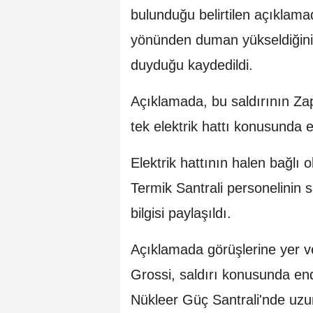
bulunduğu belirtilen açıklama
yönünden duman yükseldiğini g
duyduğu kaydedildi.
Açıklamada, bu saldırının Zap
tek elektrik hattı konusunda 
Elektrik hattının halen bağlı 
Termik Santrali personelinin 
bilgisi paylaşıldı.
Açıklamada görüşlerine yer 
Grossi, saldırı konusunda en
Nükleer Güç Santrali'nde uzun s