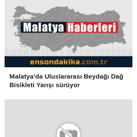
Malatya'da Uluslararası Beydağı Dağ
Bisikleti Yarışı sürüyor