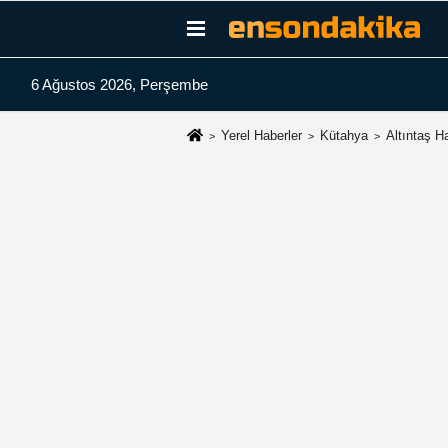
6 Ağustos 2026, Perşembe
Yerel Haberler
Kütahya
Altıntaş Ha