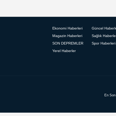
Ekonomi Haberleri
Güncel Haberl
Magazin Haberleri
Sağlık Haberle
SON DEPREMLER
Spor Haberleri
Yerel Haberler
En Son 