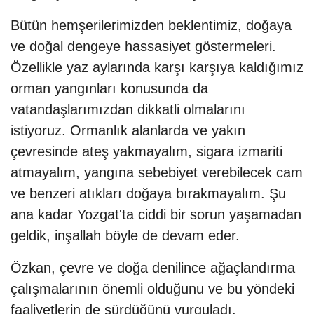
Bütün hemşerilerimizden beklentimiz, doğaya
ve doğal dengeye hassasiyet göstermeleri.
Özellikle yaz aylarında karşı karşıya kaldığımız
orman yangınları konusunda da
vatandaşlarımızdan dikkatli olmalarını
istiyoruz. Ormanlık alanlarda ve yakın
çevresinde ateş yakmayalım, sigara izmariti
atmayalım, yangına sebebiyet verebilecek cam
ve benzeri atıkları doğaya bırakmayalım. Şu
ana kadar Yozgat'ta ciddi bir sorun yaşamadan
geldik, inşallah böyle de devam eder.
Özkan, çevre ve doğa denilince ağaçlandırma
çalışmalarının önemli olduğunu ve bu yöndeki
faaliyetlerin de sürdüğünü vurguladı.