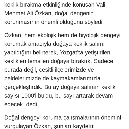
keklik bırakma etkinliğinde konuşan Vali
Mehmet Ali Özkan, doğal dengenin
korunmasının önemli olduğunu söyledi.
Özkan, hem ekolojik hem de biyolojik dengeyi
korumak amacıyla doğaya keklik salımı
yapıldığını belirterek, Yozgat'ta yetiştirilen
keklikleri temsilen doğaya bıraktık. Sadece
burada değil, çeşitli ilçelerimizde ve
beldelerimizde de kaymakamlarımızla
gerçekleştirdik. Bu ay doğaya salınan keklik
sayısı 1000'i buldu, bu sayı artarak devam
edecek. dedi.
Doğal dengeyi koruma çalışmalarının önemini
vurgulayan Özkan, şunları kaydetti: