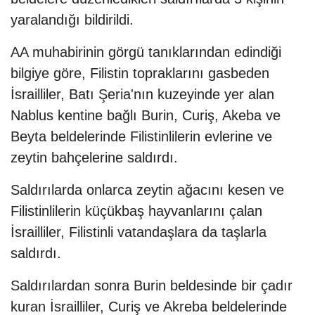
yaralandığı bildirildi.
AA muhabirinin görgü tanıklarından edindiği
bilgiye göre, Filistin topraklarını gasbeden
İsrailliler, Batı Şeria'nın kuzeyinde yer alan
Nablus kentine bağlı Burin, Curiş, Akeba ve
Beyta beldelerinde Filistinlilerin evlerine ve
zeytin bahçelerine saldırdı.
Saldırılarda onlarca zeytin ağacını kesen ve
Filistinlilerin küçükbaş hayvanlarını çalan
İsrailliler, Filistinli vatandaşlara da taşlarla
saldırdı.
Saldırılardan sonra Burin beldesinde bir çadır
kuran İsrailliler, Curiş ve Akreba beldelerinde