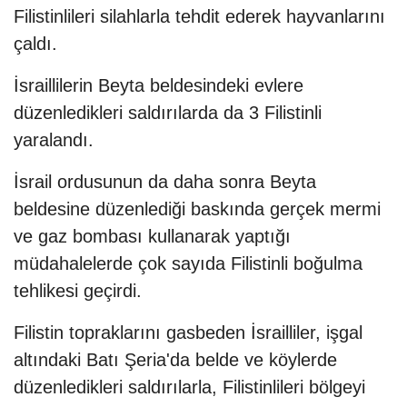
Filistinlileri silahlarla tehdit ederek hayvanlarını
çaldı.
İsraillilerin Beyta beldesindeki evlere
düzenledikleri saldırılarda da 3 Filistinli
yaralandı.
İsrail ordusunun da daha sonra Beyta
beldesine düzenlediği baskında gerçek mermi
ve gaz bombası kullanarak yaptığı
müdahalelerde çok sayıda Filistinli boğulma
tehlikesi geçirdi.
Filistin topraklarını gasbeden İsrailliler, işgal
altındaki Batı Şeria'da belde ve köylerde
düzenledikleri saldırılarla, Filistinlileri bölgeyi