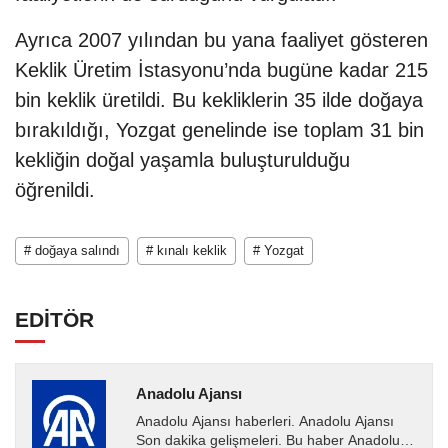
Ayrıca 2007 yılından bu yana faaliyet gösteren
Keklik Üretim İstasyonu’nda bugüne kadar 215
bin keklik üretildi. Bu kekliklerin 35 ilde doğaya
bırakıldığı, Yozgat genelinde ise toplam 31 bin
kekliğin doğal yaşamla buluşturulduğu
öğrenildi.
# doğaya salındı
# kınalı keklik
# Yozgat
EDİTÖR
Anadolu Ajansı
Anadolu Ajansı haberleri. Anadolu Ajansı
Son dakika gelişmeleri. Bu haber Anadolu