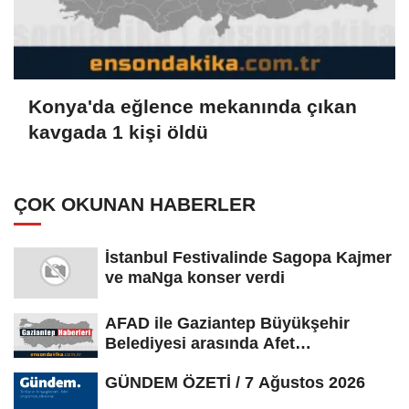
Konya'da eğlence mekanında çıkan
kavgada 1 kişi öldü
ÇOK OKUNAN HABERLER
İstanbul Festivalinde Sagopa Kajmer
ve maNga konser verdi
AFAD ile Gaziantep Büyükşehir
Belediyesi arasında Afet
Farkındalık...
GÜNDEM ÖZETİ / 7 Ağustos 2026