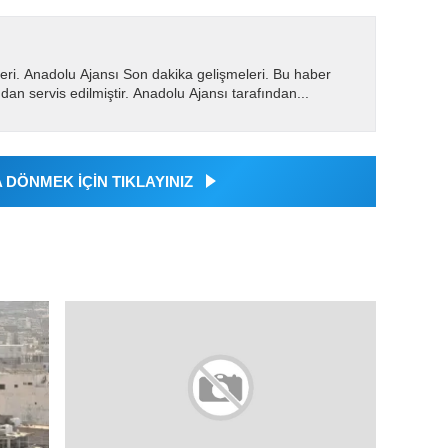
eri. Anadolu Ajansı Son dakika gelişmeleri. Bu haber
dan servis edilmiştir. Anadolu Ajansı tarafından...
DÖNMEK İÇİN TIKLAYINIZ