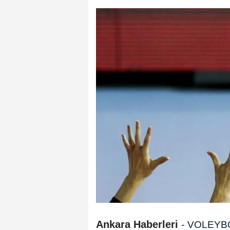
Ankara Haberleri
-
VOLEYB