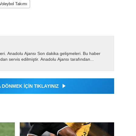
Voleybol Takımı
eri. Anadolu Ajansı Son dakika gelişmeleri. Bu haber
dan servis edilmiştir. Anadolu Ajansı tarafından...
DÖNMEK İÇİN TIKLAYINIZ