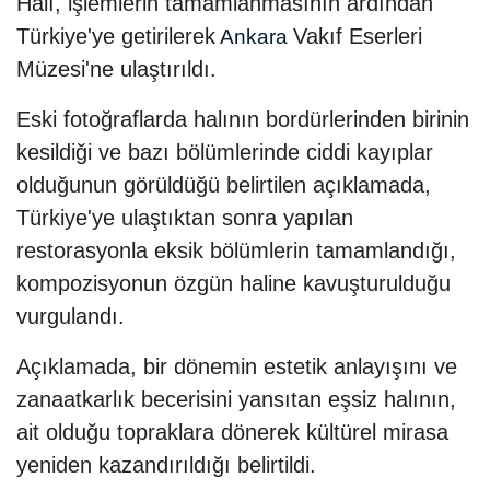
Halı, işlemlerin tamamlanmasının ardından
Türkiye'ye getirilerek
Vakıf Eserleri
Ankara
Müzesi'ne ulaştırıldı.
Eski fotoğraflarda halının bordürlerinden birinin
kesildiği ve bazı bölümlerinde ciddi kayıplar
olduğunun görüldüğü belirtilen açıklamada,
Türkiye'ye ulaştıktan sonra yapılan
restorasyonla eksik bölümlerin tamamlandığı,
kompozisyonun özgün haline kavuşturulduğu
vurgulandı.
Açıklamada, bir dönemin estetik anlayışını ve
zanaatkarlık becerisini yansıtan eşsiz halının,
ait olduğu topraklara dönerek kültürel mirasa
yeniden kazandırıldığı belirtildi.