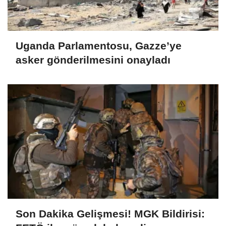
Uganda Parlamentosu, Gazze’ye
asker gönderilmesini onayladı
Son Dakika Gelişmesi! MGK Bildirisi: