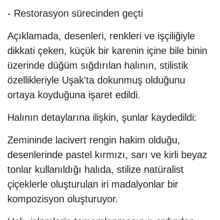
- Restorasyon sürecinden geçti
Açıklamada, desenleri, renkleri ve işçiliğiyle
dikkati çeken, küçük bir karenin içine bile binin
üzerinde düğüm sığdırılan halının, stilistik
özellikleriyle Uşak'ta dokunmuş olduğunu
ortaya koyduğuna işaret edildi.
Halının detaylarına ilişkin, şunlar kaydedildi:
Zemininde lacivert rengin hakim olduğu,
desenlerinde pastel kırmızı, sarı ve kirli beyaz
tonlar kullanıldığı halıda, stilize natüralist
çiçeklerle oluşturulan iri madalyonlar bir
kompozisyon oluşturuyor.