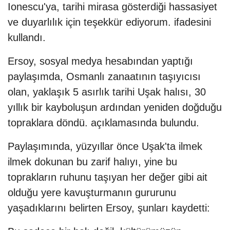
Ionescu'ya, tarihi mirasa gösterdiği hassasiyet
ve duyarlılık için teşekkür ediyorum. ifadesini
kullandı.
Ersoy, sosyal medya hesabından yaptığı
paylaşımda, Osmanlı zanaatının taşıyıcısı
olan, yaklaşık 5 asırlık tarihi Uşak halısı, 30
yıllık bir kayboluşun ardından yeniden doğduğu
topraklara döndü. açıklamasında bulundu.
Paylaşımında, yüzyıllar önce Uşak'ta ilmek
ilmek dokunan bu zarif halıyı, yine bu
toprakların ruhunu taşıyan her değer gibi ait
olduğu yere kavuşturmanın gururunu
yaşadıklarını belirten Ersoy, şunları kaydetti: