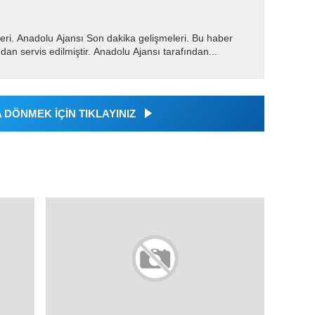
eri. Anadolu Ajansı Son dakika gelişmeleri. Bu haber
dan servis edilmiştir. Anadolu Ajansı tarafından...
DÖNMEK İÇİN TIKLAYINIZ