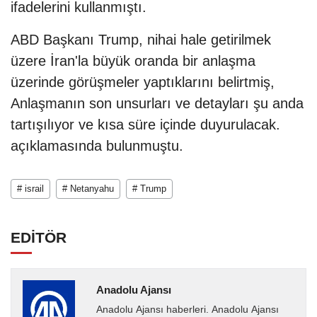
ifadelerini kullanmıştı.
ABD Başkanı Trump, nihai hale getirilmek
üzere İran'la büyük oranda bir anlaşma
üzerinde görüşmeler yaptıklarını belirtmiş,
Anlaşmanın son unsurları ve detayları şu anda
tartışılıyor ve kısa süre içinde duyurulacak.
açıklamasında bulunmuştu.
# israil
# Netanyahu
# Trump
EDİTÖR
Anadolu Ajansı
Anadolu Ajansı haberleri. Anadolu Ajansı