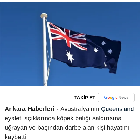
TAKİP ET
Ankara Haberleri
- Avustralya'nın
Queensland
eyaleti açıklarında köpek balığı saldırısına
uğrayan ve başından darbe alan kişi hayatını
kaybetti.