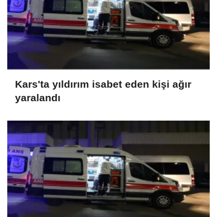
Kars'ta yıldırım isabet eden kişi ağır
yaralandı