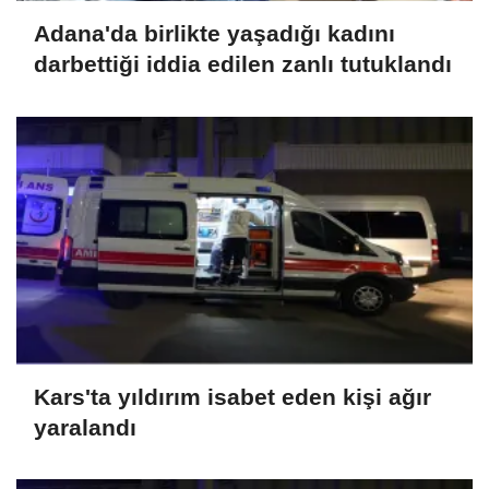
Adana'da birlikte yaşadığı kadını
darbettiği iddia edilen zanlı tutuklandı
Kars'ta yıldırım isabet eden kişi ağır
yaralandı