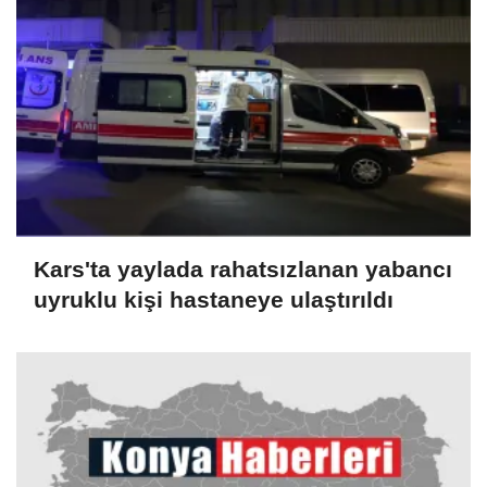
Kars'ta yaylada rahatsızlanan yabancı
uyruklu kişi hastaneye ulaştırıldı