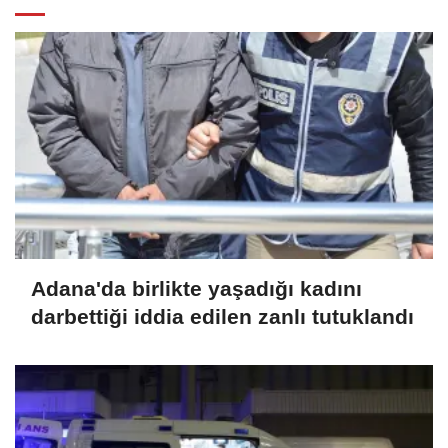
Adana'da birlikte yaşadığı kadını
darbettiği iddia edilen zanlı tutuklandı