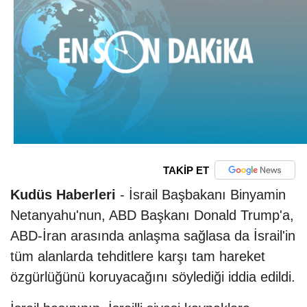
TAKİP ET
Kudüs Haberleri
- İsrail Başbakanı Binyamin
Netanyahu'nun, ABD Başkanı Donald Trump'a,
ABD-İran arasında anlaşma sağlasa da İsrail'in
tüm alanlarda tehditlere karşı tam hareket
özgürlüğünü koruyacağını söylediği iddia edildi.