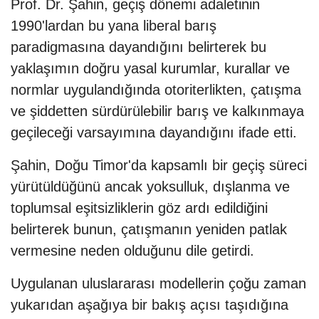
Prof. Dr. Şahin, geçiş dönemi adaletinin
1990'lardan bu yana liberal barış
paradigmasına dayandığını belirterek bu
yaklaşımın doğru yasal kurumlar, kurallar ve
normlar uygulandığında otoriterlikten, çatışma
ve şiddetten sürdürülebilir barış ve kalkınmaya
geçileceği varsayımına dayandığını ifade etti.
Şahin, Doğu Timor'da kapsamlı bir geçiş süreci
yürütüldüğünü ancak yoksulluk, dışlanma ve
toplumsal eşitsizliklerin göz ardı edildiğini
belirterek bunun, çatışmanın yeniden patlak
vermesine neden olduğunu dile getirdi.
Uygulanan uluslararası modellerin çoğu zaman
yukarıdan aşağıya bir bakış açısı taşıdığına