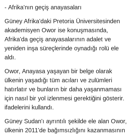
- Afrika'nın geçiş anayasaları
Güney Afrika'daki Pretoria Üniversitesinden
akademisyen Owor ise konuşmasında,
Afrika'da geçiş anayasalarının adalet ve
yeniden inşa süreçlerinde oynadığı rolü ele
aldı.
Owor, Anayasa yaşayan bir belge olarak
ülkenin yaşadığı tüm acıları ve zulümleri
hatırlatır ve bunların bir daha yaşanmaması
için nasıl bir yol izlenmesi gerektiğini gösterir.
ifadelerini kullandı.
Güney Sudan'ı ayrıntılı şekilde ele alan Owor,
ülkenin 2011'de bağımsızlığını kazanmasının