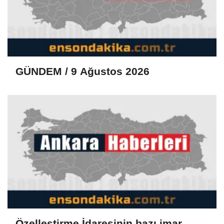
GÜNDEM / 9 Ağustos 2026
Özelleştirme İdaresinin bazı imar