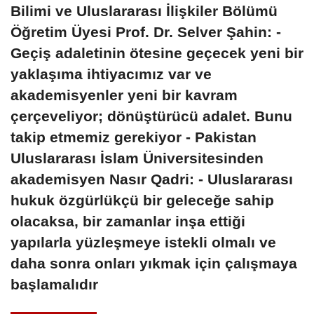
Bilimi ve Uluslararası İlişkiler Bölümü
Öğretim Üyesi Prof. Dr. Selver Şahin: -
Geçiş adaletinin ötesine geçecek yeni bir
yaklaşıma ihtiyacımız var ve
akademisyenler yeni bir kavram
çerçeveliyor; dönüştürücü adalet. Bunu
takip etmemiz gerekiyor - Pakistan
Uluslararası İslam Üniversitesinden
akademisyen Nasır Qadri: - Uluslararası
hukuk özgürlükçü bir geleceğe sahip
olacaksa, bir zamanlar inşa ettiği
yapılarla yüzleşmeye istekli olmalı ve
daha sonra onları yıkmak için çalışmaya
başlamalıdır