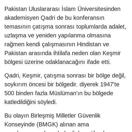
Pakistan Uluslararası İslam Üniversitesinden
akademisyen Qadri de bu konferansın
temasının çatışma sonrası toplumlarda adalet,
uzlaşma ve yeniden yapılanma olmasına
rağmen kendi çalışmasının Hindistan ve
Pakistan arasında ihtilafa neden olan Keşmir
bölgesi üzerine odaklanacağını ifade etti.
Qadri, Keşmir, çatışma sonrası bir bölge değil,
soykırım öncesi bir bölgedir. diyerek 1947'te
500 binden fazla Müslüman'ın bu bölgede
katledildiğini söyledi.
Bu olayın Birleşmiş Milletler Güvenlik
Konseyinde (BMGK) alınan ama