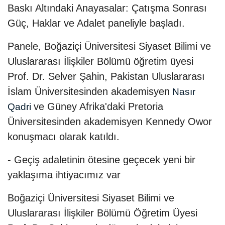
Baskı Altındaki Anayasalar: Çatışma Sonrası
Güç, Haklar ve Adalet paneliyle başladı.
Panele, Boğaziçi Üniversitesi Siyaset Bilimi ve
Uluslararası İlişkiler Bölümü öğretim üyesi
Prof. Dr. Selver Şahin, Pakistan Uluslararası
İslam Üniversitesinden akademisyen
Nasır
ve Güney Afrika'daki Pretoria
Qadri
Üniversitesinden akademisyen Kennedy Owor
konuşmacı olarak katıldı.
- Geçiş adaletinin ötesine geçecek yeni bir
yaklaşıma ihtiyacımız var
Boğaziçi Üniversitesi Siyaset Bilimi ve
Uluslararası İlişkiler Bölümü Öğretim Üyesi