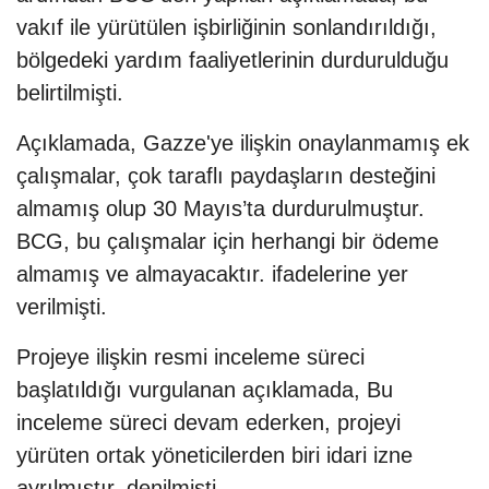
vakıf ile yürütülen işbirliğinin sonlandırıldığı,
bölgedeki yardım faaliyetlerinin durdurulduğu
belirtilmişti.
Açıklamada, Gazze'ye ilişkin onaylanmamış ek
çalışmalar, çok taraflı paydaşların desteğini
almamış olup 30 Mayıs’ta durdurulmuştur.
BCG, bu çalışmalar için herhangi bir ödeme
almamış ve almayacaktır. ifadelerine yer
verilmişti.
Projeye ilişkin resmi inceleme süreci
başlatıldığı vurgulanan açıklamada, Bu
inceleme süreci devam ederken, projeyi
yürüten ortak yöneticilerden biri idari izne
ayrılmıştır. denilmişti.