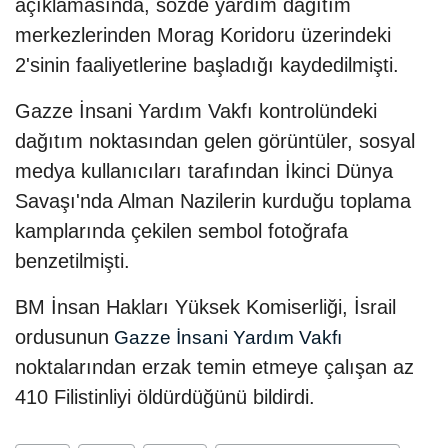
açıklamasında, sözde yardım dağıtım
merkezlerinden Morag Koridoru üzerindeki
2'sinin faaliyetlerine başladığı kaydedilmişti.
Gazze İnsani Yardım Vakfı kontrolündeki
dağıtım noktasından gelen görüntüler, sosyal
medya kullanıcıları tarafından İkinci Dünya
Savaşı'nda Alman Nazilerin kurduğu toplama
kamplarında çekilen sembol fotoğrafa
benzetilmişti.
BM İnsan Hakları Yüksek Komiserliği, İsrail
ordusunun
Gazze İnsani Yardım Vakfı
noktalarından erzak temin etmeye çalışan az
410 Filistinliyi öldürdüğünü bildirdi.