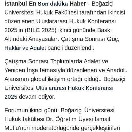
İstanbul En
Haber
- Boğaziçi
Son dakika
Üniversitesi Hukuk Fakültesi tarafından ikincisi
düzenlenen Uluslararası Hukuk Konferansı
2025'in (BILC 2025) ikinci gününde Baskı
Altındaki Anayasalar: Çatışma Sonrası Güç,
paneli düzenlendi.
Haklar ve Adalet
Çatışma Sonrası Toplumlarda Adalet ve
Yeniden İnşa temasıyla düzenlenen ve Anadolu
Ajansının global iletişim ortağı olduğu Boğaziçi
Üniversitesi
Uluslararası Hukuk Konferansı
devam ediyor.
2025
Forumun ikinci günü, Boğaziçi Üniversitesi
Hukuk fakültesi Dr. Öğretim Üyesi İsmail
Mutlu'nun moderatörlüğünde gerçekleştirilen