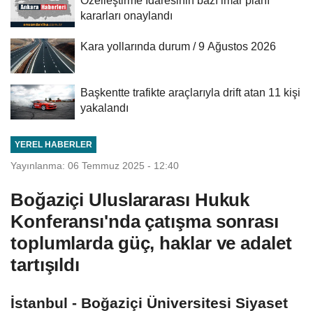
kararları onaylandı
Kara yollarında durum / 9 Ağustos 2026
Başkentte trafikte araçlarıyla drift atan 11 kişi
yakalandı
YEREL HABERLER
Yayınlanma: 06 Temmuz 2025 - 12:40
Boğaziçi Uluslararası Hukuk
Konferansı'nda çatışma sonrası
toplumlarda güç, haklar ve adalet
tartışıldı
İstanbul - Boğaziçi Üniversitesi Siyaset