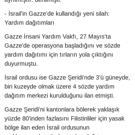
- İsrail'in Gazze'de kullandığı yeni silah:
Yardım dağıtımları
Gazze İnsani Yardım Vakfı, 27 Mayıs'ta
Gazze'de operasyona başladığını ve sözde
yardım dağıtımı için tırların yola çıktığını
duyurmuştu.
İsrail ordusu ise Gazze Şeridi'nde 3'ü güneyde,
biri kuzeyde olmak üzere 4 sözde yardım
dağıtım merkezi kurulduğunu ilan etmişti.
Gazze Şeridi'ni kantonlara bölerek yaklaşık
yüzde 80'inden fazlasını Filistinliler için yasak
bölge ilan eden İsrail ordusunun