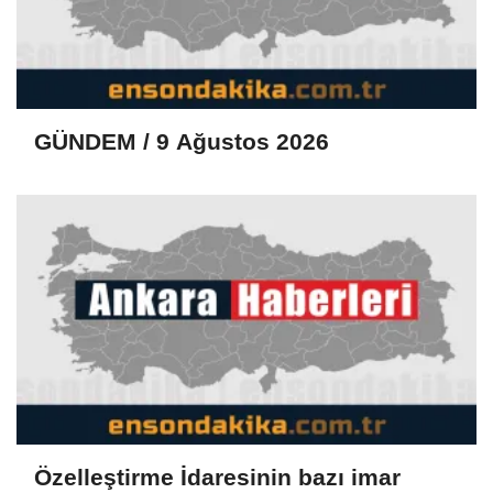
GÜNDEM / 9 Ağustos 2026
Özelleştirme İdaresinin bazı imar