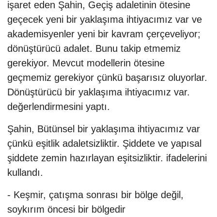
işaret eden Şahin, Geçiş adaletinin ötesine
geçecek yeni bir yaklaşıma ihtiyacımız var ve
akademisyenler yeni bir kavram çerçeveliyor;
dönüştürücü adalet. Bunu takip etmemiz
gerekiyor. Mevcut modellerin ötesine
geçmemiz gerekiyor çünkü başarısız oluyorlar.
Dönüştürücü bir yaklaşıma ihtiyacımız var.
değerlendirmesini yaptı.
Şahin, Bütünsel bir yaklaşıma ihtiyacımız var
çünkü eşitlik adaletsizliktir. Şiddete ve yapısal
şiddete zemin hazırlayan eşitsizliktir. ifadelerini
kullandı.
- Keşmir, çatışma sonrası bir bölge değil,
soykırım öncesi bir bölgedir