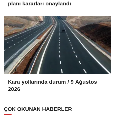
planı kararları onaylandı
Kara yollarında durum / 9 Ağustos
2026
ÇOK OKUNAN HABERLER