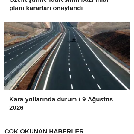
planı kararları onaylandı
Kara yollarında durum / 9 Ağustos
2026
ÇOK OKUNAN HABERLER