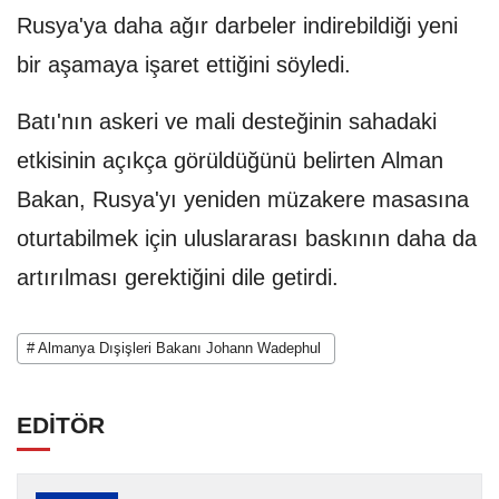
Rusya'ya daha ağır darbeler indirebildiği yeni
bir aşamaya işaret ettiğini söyledi.
Batı'nın askeri ve mali desteğinin sahadaki
etkisinin açıkça görüldüğünü belirten Alman
Bakan, Rusya'yı yeniden müzakere masasına
oturtabilmek için uluslararası baskının daha da
artırılması gerektiğini dile getirdi.
# Almanya Dışişleri Bakanı Johann Wadephul
EDİTÖR