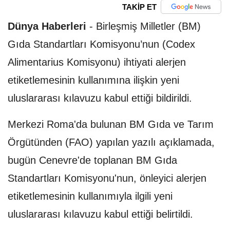
TAKİP ET
Dünya Haberleri
-
Birleşmiş Milletler (BM)
Gıda Standartları Komisyonu’nun (Codex
Alimentarius Komisyonu) ihtiyati alerjen
etiketlemesinin kullanımına ilişkin yeni
uluslararası kılavuzu kabul ettiği bildirildi.
Merkezi Roma'da bulunan BM Gıda ve Tarım
Örgütünden (FAO) yapılan yazılı açıklamada,
bugün Cenevre'de toplanan BM Gıda
Standartları Komisyonu'nun, önleyici alerjen
etiketlemesinin kullanımıyla ilgili yeni
uluslararası kılavuzu kabul ettiği belirtildi.