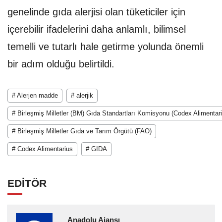
genelinde gıda alerjisi olan tüketiciler için
içerebilir ifadelerini daha anlamlı, bilimsel
temelli ve tutarlı hale getirme yolunda önemli
bir adım olduğu belirtildi.
# Alerjen madde
# alerjik
# Birleşmiş Milletler (BM) Gıda Standartları Komisyonu (Codex Alimentar
# Birleşmiş Milletler Gıda ve Tarım Örgütü (FAO)
# Codex Alimentarius
# GIDA
EDİTÖR
Anadolu Ajansı