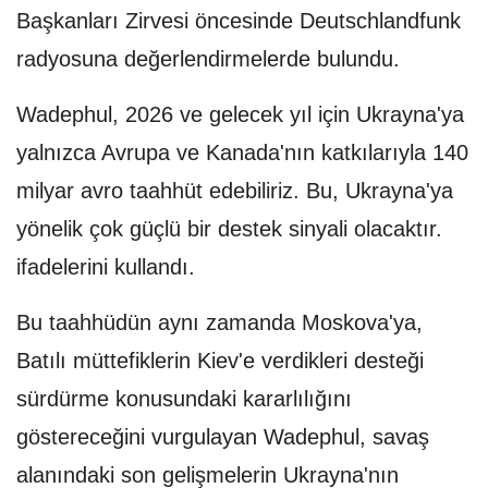
Başkanları Zirvesi öncesinde Deutschlandfunk
radyosuna değerlendirmelerde bulundu.
Wadephul, 2026 ve gelecek yıl için Ukrayna'ya
yalnızca Avrupa ve Kanada'nın katkılarıyla 140
milyar avro taahhüt edebiliriz. Bu, Ukrayna'ya
yönelik çok güçlü bir destek sinyali olacaktır.
ifadelerini kullandı.
Bu taahhüdün aynı zamanda Moskova'ya,
Batılı müttefiklerin Kiev'e verdikleri desteği
sürdürme konusundaki kararlılığını
göstereceğini vurgulayan Wadephul, savaş
alanındaki son gelişmelerin Ukrayna'nın