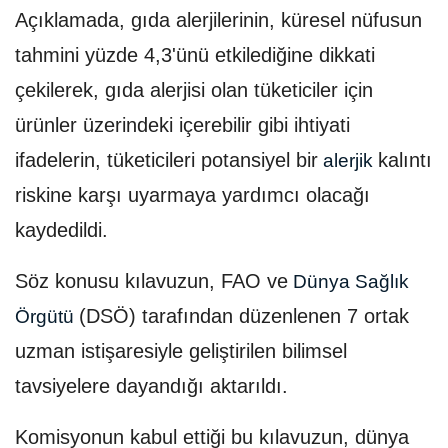
Açıklamada, gıda alerjilerinin, küresel nüfusun
tahmini yüzde 4,3'ünü etkilediğine dikkati
çekilerek, gıda alerjisi olan tüketiciler için
ürünler üzerindeki içerebilir gibi ihtiyati
ifadelerin, tüketicileri potansiyel bir
kalıntı
alerjik
riskine karşı uyarmaya yardımcı olacağı
kaydedildi.
Söz konusu kılavuzun, FAO ve
Dünya Sağlık
(DSÖ) tarafından düzenlenen 7 ortak
Örgütü
uzman istişaresiyle geliştirilen bilimsel
tavsiyelere dayandığı aktarıldı.
Komisyonun kabul ettiği bu kılavuzun, dünya