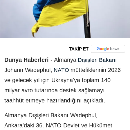
TAKİP ET
Dünya Haberleri
-
Almanya
Dışişleri Bakanı
Johann Wadephul,
müttefiklerinin 2026
NATO
ve gelecek yıl için Ukrayna'ya toplam 140
milyar avro tutarında destek sağlamayı
taahhüt etmeye hazırlandığını açıkladı.
Almanya Dışişleri Bakanı Wadephul,
Ankara'daki 36.⁠ ⁠NATO Devlet ve Hükümet