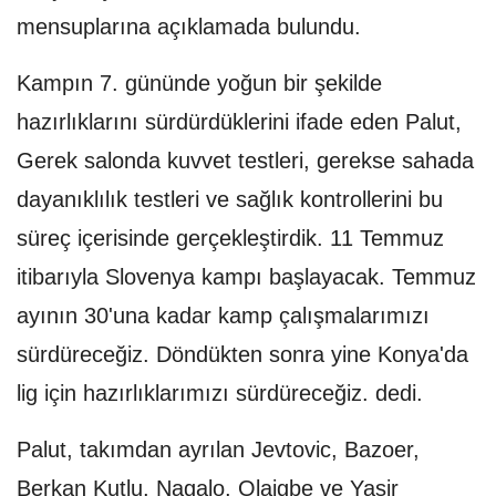
mensuplarına açıklamada bulundu.
Kampın 7. gününde yoğun bir şekilde
hazırlıklarını sürdürdüklerini ifade eden Palut,
Gerek salonda kuvvet testleri, gerekse sahada
dayanıklılık testleri ve sağlık kontrollerini bu
süreç içerisinde gerçekleştirdik. 11 Temmuz
itibarıyla Slovenya kampı başlayacak. Temmuz
ayının 30'una kadar kamp çalışmalarımızı
sürdüreceğiz. Döndükten sonra yine Konya'da
lig için hazırlıklarımızı sürdüreceğiz. dedi.
Palut, takımdan ayrılan Jevtovic, Bazoer,
Berkan Kutlu, Nagalo, Olaigbe ve Yasir