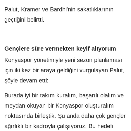
Palut, Kramer ve Bardhi'nin sakatlıklarının
geçtiğini belirtti.
Gençlere süre vermekten keyif alıyorum
Konyaspor yönetimiyle yeni sezon planlaması
için iki kez bir araya geldiğini vurgulayan Palut,
şöyle devam etti:
Burada iyi bir takım kuralım, başarılı olalım ve
meydan okuyan bir Konyaspor oluşturalım
noktasında birleştik. Şu anda daha çok gençler
ağırlıklı bir kadroyla çalışıyoruz. Bu hedefi