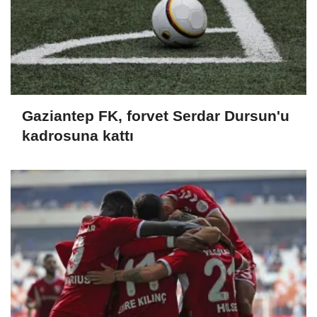
Gaziantep FK, forvet Serdar Dursun'u
kadrosuna kattı