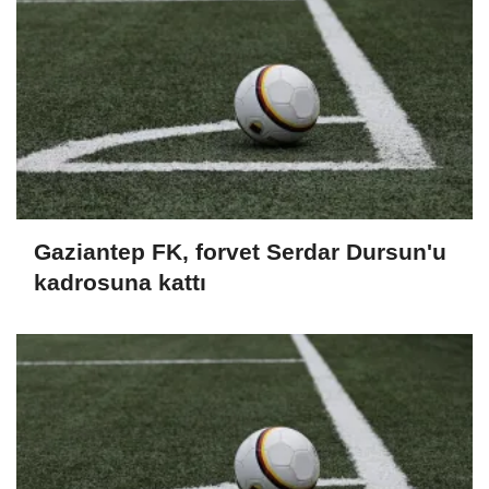
Gaziantep FK, forvet Serdar Dursun'u
kadrosuna kattı