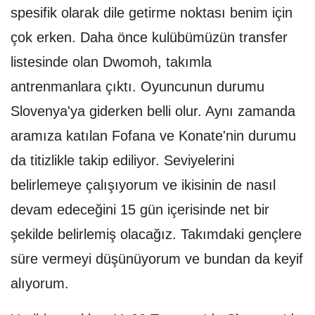
spesifik olarak dile getirme noktası benim için
çok erken. Daha önce kulübümüzün transfer
listesinde olan Dwomoh, takımla
antrenmanlara çıktı. Oyuncunun durumu
Slovenya'ya giderken belli olur. Aynı zamanda
aramıza katılan Fofana ve Konate'nin durumu
da titizlikle takip ediliyor. Seviyelerini
belirlemeye çalışıyorum ve ikisinin de nasıl
devam edeceğini 15 gün içerisinde net bir
şekilde belirlemiş olacağız. Takımdaki gençlere
süre vermeyi düşünüyorum ve bundan da keyif
alıyorum.