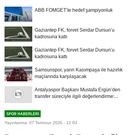
ABB FOMGET'te hedef şampiyonluk
Gaziantep FK, forvet Serdar Dursun'u
kadrosuna kattı
Gaziantep FK, forvet Serdar Dursun'u
kadrosuna kattı
Samsunspor, yarın Kasımpaşa ile hazırlık
maçlarında karşılaşacak
Antalyaspor Başkanı Mustafa Ergün'den
transfer süreciyle ilgili değerlendirme:...
SPOR HABERLERI
Yayınlanma: 07 Temmuz 2026 - 12:03