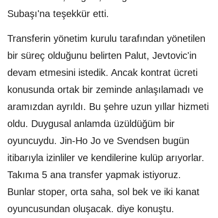
Subaşı'na teşekkür etti.
Transferin yönetim kurulu tarafından yönetilen
bir süreç olduğunu belirten Palut, Jevtovic'in
devam etmesini istedik. Ancak kontrat ücreti
konusunda ortak bir zeminde anlaşılamadı ve
aramızdan ayrıldı. Bu şehre uzun yıllar hizmeti
oldu. Duygusal anlamda üzüldüğüm bir
oyuncuydu. Jin-Ho Jo ve Svendsen bugün
itibarıyla izinliler ve kendilerine kulüp arıyorlar.
Takıma 5 ana transfer yapmak istiyoruz.
Bunlar stoper, orta saha, sol bek ve iki kanat
oyuncusundan oluşacak. diye konuştu.