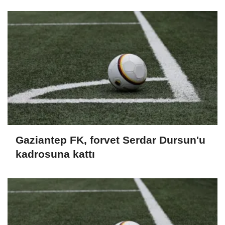
Gaziantep FK, forvet Serdar Dursun'u
kadrosuna kattı