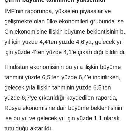
IMF'nin raporunda, yükselen piyasalar ve
gelişmekte olan ülke ekonomileri grubunda ise
Çin ekonomisine ilişkin büyüme beklentisinin bu
yıl için yüzde 4,4'ten yüzde 4,6'ya, gelecek yıl
için yüzde 4'ten yüzde 4,1'e çıkarıldığı bildirildi.
Hindistan ekonomisinin bu yıla ilişkin büyüme
tahmini yüzde 6,5'ten yüzde 6,4'e indirilirken,
gelecek yıla ilişkin tahminin yüzde 6,5'ten
yüzde 6,7'ye çıkarıldığı kaydedilen raporda,
Rusya ekonomisine dair büyüme beklentisinin
ise bu yıl ve gelecek yıl için yüzde 1,1 olarak
tutulduğu aktarıldı.