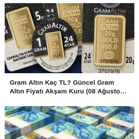
Gram Altın Kaç TL? Güncel Gram
Altın Fiyatı Akşam Kuru (08 Ağustos
2026)