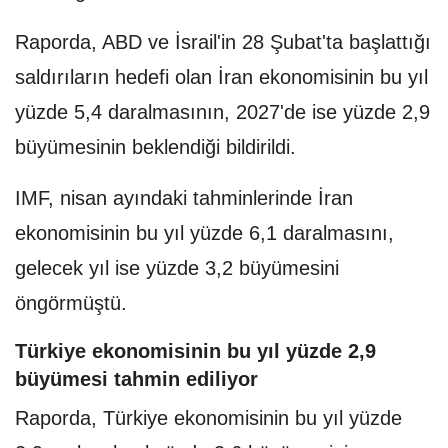
Raporda, ABD ve İsrail'in 28 Şubat'ta başlattığı
saldırıların hedefi olan İran ekonomisinin bu yıl
yüzde 5,4 daralmasının, 2027'de ise yüzde 2,9
büyümesinin beklendiği bildirildi.
IMF, nisan ayındaki tahminlerinde İran
ekonomisinin bu yıl yüzde 6,1 daralmasını,
gelecek yıl ise yüzde 3,2 büyümesini
öngörmüştü.
Türkiye ekonomisinin bu yıl yüzde 2,9
büyümesi tahmin ediliyor
Raporda, Türkiye ekonomisinin bu yıl yüzde