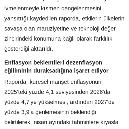
ivmelenmeyle kısmen dengelenmesini
yansıttığı kaydedilen raporda, etkilerin ülkelerin
savaşa olan maruziyetine ve teknoloji değer
zincirindeki konumuna bağlı olarak farklılık
gösterdiği aktarıldı.
Enflasyon beklentileri dezenflasyon
eğiliminin duraksadığına işaret ediyor
Raporda, küresel manşet enflasyonun
2025'teki yüzde 4,1 seviyesinden 2026'da
yüzde 4,7'ye yükselmesi, ardından 2027'de
yüzde 3,9'a gerilemesinin beklendiği
belirtilerek, nisan ayındaki tahminlere kıyasla