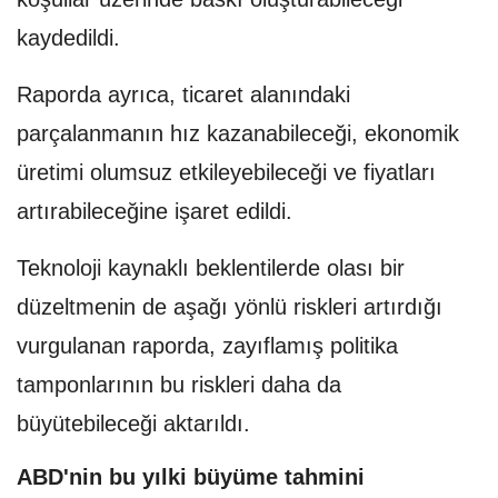
kaydedildi.
Raporda ayrıca, ticaret alanındaki
parçalanmanın hız kazanabileceği, ekonomik
üretimi olumsuz etkileyebileceği ve fiyatları
artırabileceğine işaret edildi.
Teknoloji kaynaklı beklentilerde olası bir
düzeltmenin de aşağı yönlü riskleri artırdığı
vurgulanan raporda, zayıflamış politika
tamponlarının bu riskleri daha da
büyütebileceği aktarıldı.
ABD'nin bu yılki büyüme tahmini