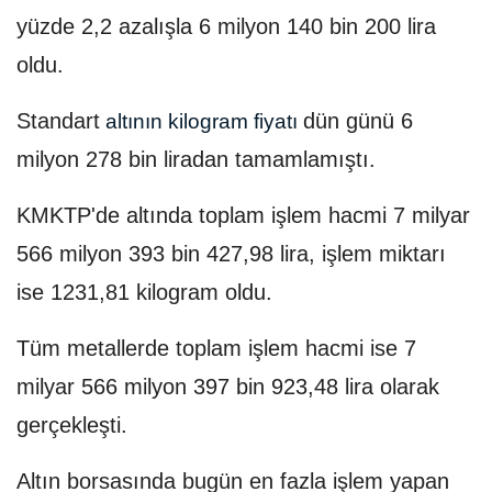
yüzde 2,2 azalışla 6 milyon 140 bin 200 lira
oldu.
Standart
dün günü 6
altının kilogram fiyatı
milyon 278 bin liradan tamamlamıştı.
KMKTP'de altında toplam işlem hacmi 7 milyar
566 milyon 393 bin 427,98 lira, işlem miktarı
ise 1231,81 kilogram oldu.
Tüm metallerde toplam işlem hacmi ise 7
milyar 566 milyon 397 bin 923,48 lira olarak
gerçekleşti.
Altın borsasında bugün en fazla işlem yapan