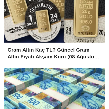
Gram Altın Kaç TL? Güncel Gram
Altın Fiyatı Akşam Kuru (08 Ağustos
2026)