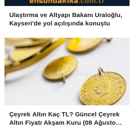
Ulaştırma ve Altyapı Bakanı Uraloğlu,
Kayseri'de yol açılışında konuştu
Çeyrek Altın Kaç TL? Güncel Çeyrek
Altın Fiyatı Akşam Kuru (08 Ağustos
2026)