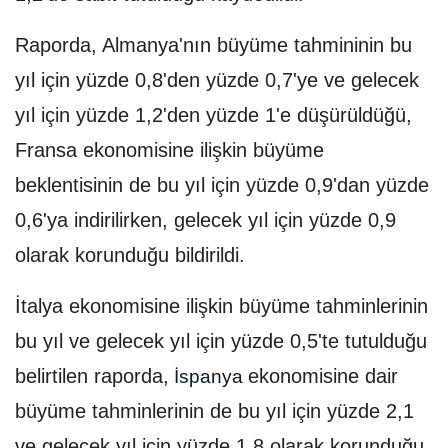
Raporda, Almanya'nın büyüme tahmininin bu
yıl için yüzde 0,8'den yüzde 0,7'ye ve gelecek
yıl için yüzde 1,2'den yüzde 1'e düşürüldüğü,
Fransa ekonomisine ilişkin büyüme
beklentisinin de bu yıl için yüzde 0,9'dan yüzde
0,6'ya indirilirken, gelecek yıl için yüzde 0,9
olarak korunduğu bildirildi.
İtalya ekonomisine ilişkin büyüme tahminlerinin
bu yıl ve gelecek yıl için yüzde 0,5'te tutulduğu
belirtilen raporda,
ekonomisine dair
İspanya
büyüme tahminlerinin de bu yıl için yüzde 2,1
ve gelecek yıl için yüzde 1,8 olarak korunduğu