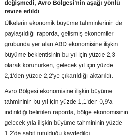
değişmedi, Avro Bölgesi'nin aşağı yönlü
revize edildi
Ülkelerin ekonomik büyüme tahminlerinin de
paylaşıldığı raporda, gelişmiş ekonomiler
grubunda yer alan ABD ekonomisine ilişkin
büyüme beklentisinin bu yıl için yüzde 2,3
olarak korunurken, gelecek yıl için yüzde
2,1'den yüzde 2,2'ye çıkarıldığı aktarıldı.
Avro Bölgesi ekonomisine ilişkin büyüme
tahmininin bu yıl için yüzde 1,1'den 0,9'a
indirildiği belirtilen raporda, bölge ekonomisinin
gelecek yıla ilişkin büyüme tahmininin yüzde
1,2'de sabit tutulduğu kaydedildi.