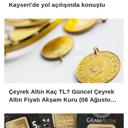
Kayseri'de yol açılışında konuştu
Çeyrek Altın Kaç TL? Güncel Çeyrek
Altın Fiyatı Akşam Kuru (08 Ağustos
2026)